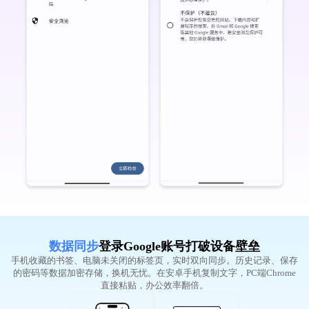
数据同步
登录Google账号打破设备壁垒
手机收藏的书签、电脑未关闭的标签页，实时双向同步。历史记录、保存
的密码等数据加密存储，换机无忧。在安卓手机复制文字，PC端Chrome
直接粘贴，办公效率翻倍。