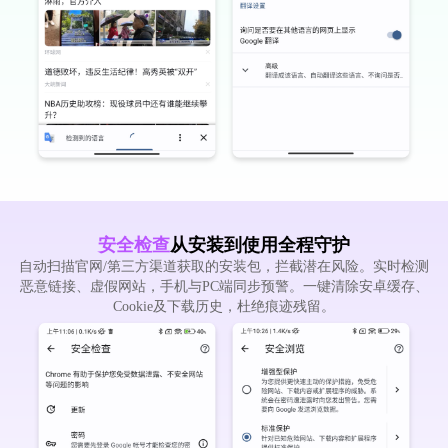
安全检查
从安装到使用全程守护
自动扫描官网/第三方渠道获取的安装包，拦截潜在风险。实时检测
恶意链接、虚假网站，手机与PC端同步预警。一键清除安卓缓存、
Cookie及下载历史，杜绝痕迹残留。