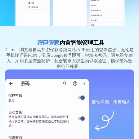
密码管家
内置智能管理工具
Chrome浏览器自动加密保存各类网站/APK应用的登录信息，无论是
手机端还是PC端，登录Google账号即可一键填充密码，避免重复输
入。采用多层安全防护，配合安卓系统生物识别验证，确保隐私数
据绝不外泄。