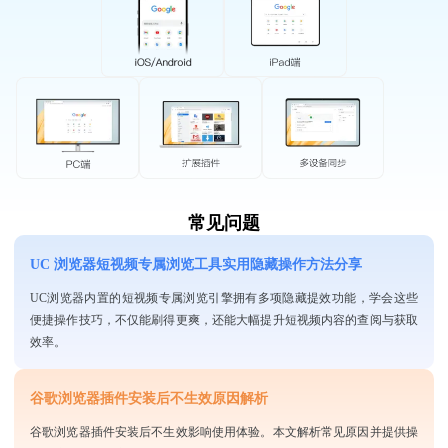
常见问题
UC 浏览器短视频专属浏览工具实用隐藏操作方法分享
UC浏览器内置的短视频专属浏览引擎拥有多项隐藏提效功能，学会这些
便捷操作技巧，不仅能刷得更爽，还能大幅提升短视频内容的查阅与获取
效率。
谷歌浏览器插件安装后不生效原因解析
谷歌浏览器插件安装后不生效影响使用体验。本文解析常见原因并提供操