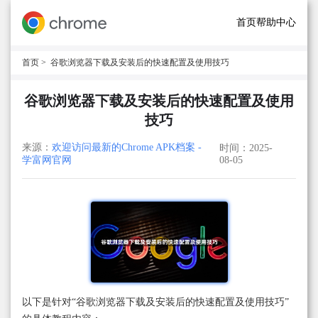
首页
帮助中心
首页
> 谷歌浏览器下载及安装后的快速配置及使用技巧
谷歌浏览器下载及安装后的快速配置及使用
技巧
来源：
欢迎访问最新的Chrome APK档案 -
时间：2025-
学富网官网
08-05
以下是针对“谷歌浏览器下载及安装后的快速配置及使用技巧”