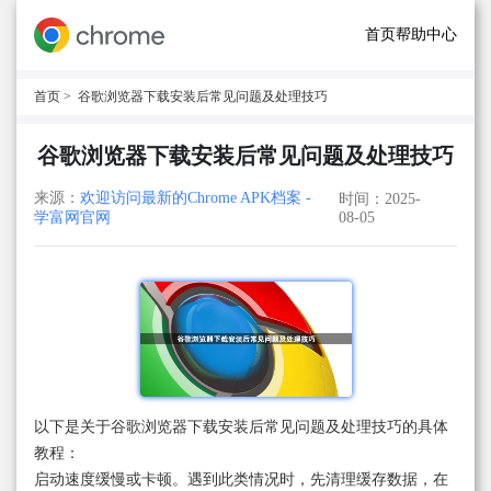
首页
帮助中心
首页
> 谷歌浏览器下载安装后常见问题及处理技巧
谷歌浏览器下载安装后常见问题及处理技巧
来源：
欢迎访问最新的Chrome APK档案 -
时间：2025-
学富网官网
08-05
以下是关于谷歌浏览器下载安装后常见问题及处理技巧的具体
教程：
启动速度缓慢或卡顿。遇到此类情况时，先清理缓存数据，在