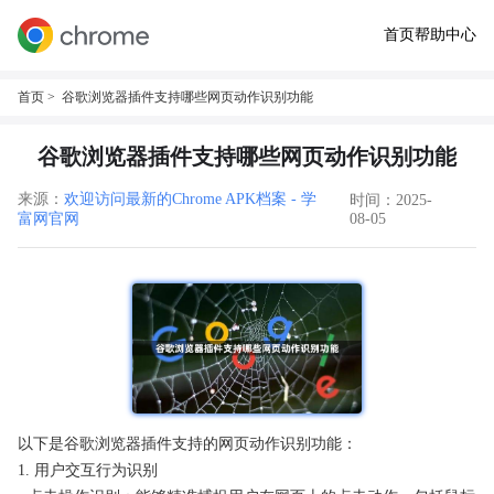
首页
帮助中心
首页
> 谷歌浏览器插件支持哪些网页动作识别功能
谷歌浏览器插件支持哪些网页动作识别功能
来源：
欢迎访问最新的Chrome APK档案 - 学
时间：2025-
富网官网
08-05
以下是谷歌浏览器插件支持的网页动作识别功能：
1. 用户交互行为识别