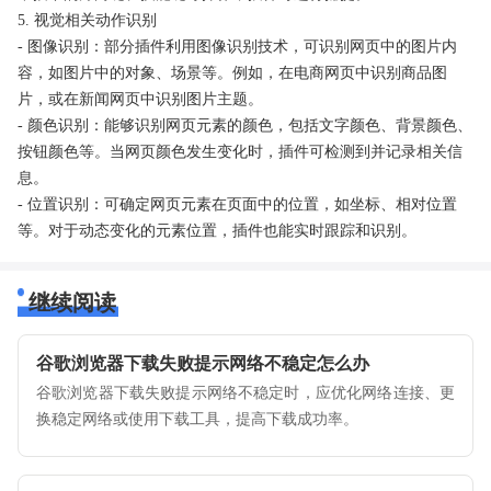
5. 视觉相关动作识别
- 图像识别：部分插件利用图像识别技术，可识别网页中的图片内
容，如图片中的对象、场景等。例如，在电商网页中识别商品图
片，或在新闻网页中识别图片主题。
- 颜色识别：能够识别网页元素的颜色，包括文字颜色、背景颜色、
按钮颜色等。当网页颜色发生变化时，插件可检测到并记录相关信
息。
- 位置识别：可确定网页元素在页面中的位置，如坐标、相对位置
等。对于动态变化的元素位置，插件也能实时跟踪和识别。
继续阅读
谷歌浏览器下载失败提示网络不稳定怎么办
谷歌浏览器下载失败提示网络不稳定时，应优化网络连接、更
换稳定网络或使用下载工具，提高下载成功率。