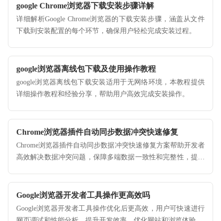
google Chrome浏览器下载安装步骤详解
详细解析Google Chrome浏览器的下载安装步骤，涵盖从文件
下载到安装配置的每个环节，确保用户轻松完成安装过程。
google浏览器离线包下载及使用操作教程
google浏览器离线包下载安装适用于无网络环境，本教程提供
详细操作教程和经验分享，帮助用户高效完成安装操作。
Chrome浏览器插件自动同步数据冲突快速修复
Chrome浏览器插件自动同步数据冲突快速修复方案帮助开发者
高效解决数据冲突问题，保障多端数据一致性和完整性，提升
用户体验。
Google浏览器开发者工具操作更高效吗
Google浏览器开发者工具操作优化后更高效，用户可快速进行
网页调试和性能分析。提升开发效率，优化网站和浏览体验。