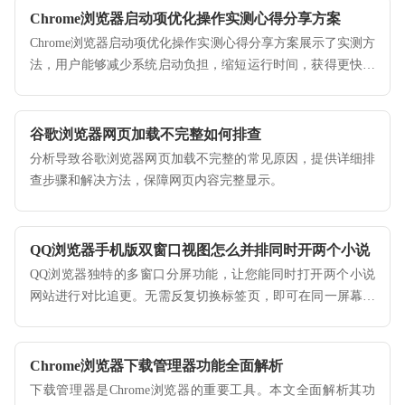
Chrome浏览器启动项优化操作实测心得分享方案
Chrome浏览器启动项优化操作实测心得分享方案展示了实测方
法，用户能够减少系统启动负担，缩短运行时间，获得更快速
的使用体验。
谷歌浏览器网页加载不完整如何排查
分析导致谷歌浏览器网页加载不完整的常见原因，提供详细排
查步骤和解决方法，保障网页内容完整显示。
QQ浏览器手机版双窗口视图怎么并排同时开两个小说
QQ浏览器独特的多窗口分屏功能，让您能同时打开两个小说
网站进行对比追更。无需反复切换标签页，即可在同一屏幕上
高效阅读，极大提升了网络文学爱好者的阅读效率与便捷感。
Chrome浏览器下载管理器功能全面解析
下载管理器是Chrome浏览器的重要工具。本文全面解析其功