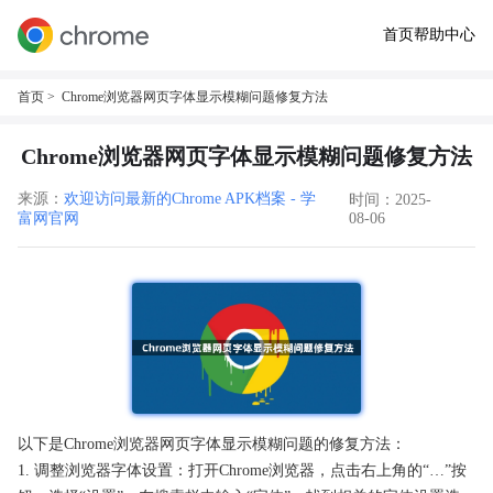
首页
帮助中心
首页
> Chrome浏览器网页字体显示模糊问题修复方法
Chrome浏览器网页字体显示模糊问题修复方法
来源：
欢迎访问最新的Chrome APK档案 - 学
时间：2025-
富网官网
08-06
以下是Chrome浏览器网页字体显示模糊问题的修复方法：
1. 调整浏览器字体设置：打开Chrome浏览器，点击右上角的“…”按