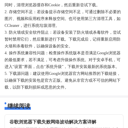
同时，清理浏览器缓存和Cookie，然后重新尝试下载。
2. 存储空间不足：若设备提示存储空间不足，可通过删除不必要的
图片、视频和应用程序来释放空间。也可使用第三方清理工具，如
CCleaner，进行系统垃圾清理。
3. 防火墙或安全软件阻止：若设备安装了防火墙或杀毒软件，尝试
暂时禁用它们，然后重新进行下载。下载完成后，记得重新启用防
火墙和杀毒软件，以确保设备的安全。
4. 操作系统兼容性问题：检查操作系统版本是否满足Google浏览器
的最低要求，若不满足，可考虑升级操作系统。对于安卓手机，可
进入“设置”界面，点击“系统升级”，下载并安装最新的系统版本。
5. 下载源问题：建议使用Google浏览器官方网站推荐的下载链接，
以确保下载的安装包是官方正版。避免从非官方或不可信的网站下
载，以防下载到损坏或恶意的文件。
继续阅读
谷歌浏览器下载失败网络波动解决方案详解