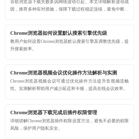
谷歌浏览器下载失败多因网络波动引起。本文详细解析波动成
因，推荐多种应对措施，保障下载过程稳定连续，避免中断影
响安装。
Chrome浏览器如何设置默认搜索引擎优先级
教用户如何设置Chrome浏览器默认搜索引擎及调整优先级，提
升搜索效率。
Chrome浏览器视频会议优化操作方法解析与实测
Chrome浏览器视频会议可通过优化操作方法提升音视频流畅
性。实测解析帮助用户减少延迟和卡顿，提高在线会议效率。
Chrome浏览器下载完成后插件权限管理
详细讲解Chrome浏览器插件权限设置方法，避免不必要的权限
风险，保护用户隐私安全。