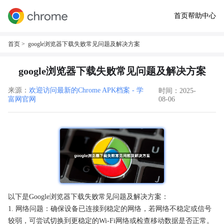
首页
帮助中心
首页
> google浏览器下载失败常见问题及解决方案
google浏览器下载失败常见问题及解决方案
来源：
欢迎访问最新的Chrome APK档案 - 学
时间：2025-
富网官网
08-06
以下是Google浏览器下载失败常见问题及解决方案：
1. 网络问题：确保设备已连接到稳定的网络，若网络不稳定或信号
较弱，可尝试切换到更稳定的Wi-Fi网络或检查移动数据是否正常。