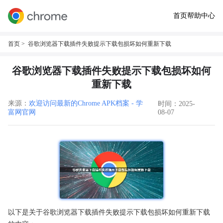
首页
帮助中心
首页
> 谷歌浏览器下载插件失败提示下载包损坏如何重新下载
谷歌浏览器下载插件失败提示下载包损坏如何
重新下载
来源：
欢迎访问最新的Chrome APK档案 - 学
时间：2025-
富网官网
08-07
以下是关于谷歌浏览器下载插件失败提示下载包损坏如何重新下载