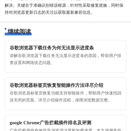
解决。关键在于准确识别错误根源，针对性采取修复措施，同时保
持对浏览器更新日志的关注以获取最新兼容信息。
继续阅读
谷歌浏览器下载任务为何无法显示进度条
讲解谷歌浏览器下载任务无法显示进度条的原因，帮助用户排
查设置和网络状态问题。
谷歌浏览器标签页恢复智能操作方法详尽介绍
谷歌浏览器标签页恢复功能支持智能操作，帮助用户快速找回
误关闭的页面。详尽介绍操作流程，保障浏览数据完整。
google Chrome广告拦截插件排名及评测
广告拦截插件有效提升浏览清洁度和加载速度。本文评测多款