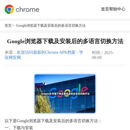
首页
帮助中心
首页
> Google浏览器下载及安装后的多语言切换方法
Google浏览器下载及安装后的多语言切换方法
来源：
欢迎访问最新的Chrome APK档案 - 学
时间：2025-
富网官网
08-08
以下是Google浏览器下载及安装后的多语言切换方法：
一、下载与安装