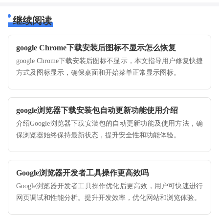
继续阅读
google Chrome下载安装后图标不显示怎么恢复
google Chrome下载安装后图标不显示，本文指导用户修复快捷
方式及图标显示，确保桌面和开始菜单正常显示图标。
google浏览器下载安装包自动更新功能使用介绍
介绍Google浏览器下载安装包的自动更新功能及使用方法，确
保浏览器始终保持最新状态，提升安全性和功能体验。
Google浏览器开发者工具操作更高效吗
Google浏览器开发者工具操作优化后更高效，用户可快速进行
网页调试和性能分析。提升开发效率，优化网站和浏览体验。