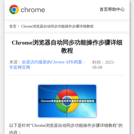
首页
帮助中心
首页
> Chrome浏览器自动同步功能操作步骤详细教程
Chrome浏览器自动同步功能操作步骤详细
教程
来源：
欢迎访问最新的Chrome APK档案 -
时间：2025-
学富网官网
08-08
以下是针对“Chrome浏览器自动同步功能操作步骤详细教程”的
内容：