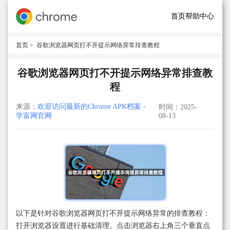
首页
帮助中心
首页
> 谷歌浏览器网页打不开提示网络异常排查教程
谷歌浏览器网页打不开提示网络异常排查教
程
来源：
欢迎访问最新的Chrome APK档案 -
时间：2025-
学富网官网
08-13
以下是针对谷歌浏览器网页打不开提示网络异常的排查教程：
打开浏览器设置进行基础清理。点击浏览器右上角三个垂直点