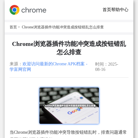
首页
帮助中心
首页
> Chrome浏览器插件功能冲突造成按钮错乱怎么排查
Chrome浏览器插件功能冲突造成按钮错乱
怎么排查
来源：
欢迎访问最新的Chrome APK档案 -
时间：2025-
学富网官网
08-16
当Chrome浏览器插件功能冲突导致按钮错乱时，排查问题通常