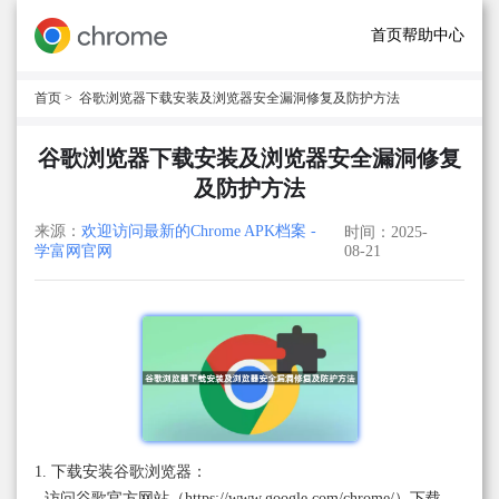
首页
帮助中心
首页
> 谷歌浏览器下载安装及浏览器安全漏洞修复及防护方法
谷歌浏览器下载安装及浏览器安全漏洞修复
及防护方法
来源：
欢迎访问最新的Chrome APK档案 -
时间：2025-
学富网官网
08-21
1. 下载安装谷歌浏览器：
- 访问谷歌官方网站（https://www.google.com/chrome/）下载