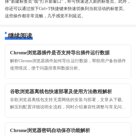
择“新建标签页”或“打开新窗口”，即可快速进入新的标签页。此外，
你还可以通过按下Ctrl+T快捷键来快速切换到当前活动的标签页。
这些操作都非常流畅，几乎感觉不到延迟。
继续阅读
Chrome浏览器插件是否支持导出插件运行数据
解析Chrome浏览器插件如何导出运行数据，帮助用户备份插件
使用情况，便于问题排查和数据分析。
谷歌浏览器离线包快速部署及使用方法教程解析
谷歌浏览器离线包支持无需网络的安装与部署，文章从下载、
解压到配置详细说明全流程，同时介绍兼容性调整与常见问题
解决方案，保证部署顺畅高效。
Chrome浏览器密码自动保存功能解析