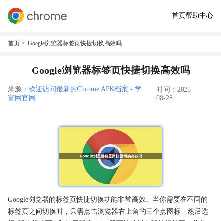
首页
帮助中心
首页
> Google浏览器标签页快捷切换高效吗
Google浏览器标签页快捷切换高效吗
来源：
欢迎访问最新的Chrome APK档案 - 学
时间：2025-
富网官网
08-28
Google浏览器的标签页快捷切换功能非常高效。当你需要在不同的
标签页之间切换时，只需点击浏览器右上角的三个点图标，然后选