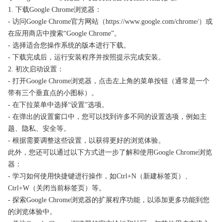
1. 下载Google Chrome浏览器：
- 访问Google Chrome官方网站（https://www.google.com/chrome/）或
在应用商店中搜索“Google Chrome”。
- 选择适合您操作系统的版本进行下载。
- 下载完成后，运行安装程序并按照提示完成安装。
2. 初次启动设置：
- 打开Google Chrome浏览器，点击左上角的菜单按钮（通常是一个
带有三个垂直点的小图标）。
- 在下拉菜单中选择“设置”选项。
- 在弹出的设置窗口中，您可以找到许多不同的设置选项，例如主
题、隐私、安全等。
- 根据需要调整这些设置，以获得更好的浏览体验。
此外，您还可以通过以下方式进一步了解和使用Google Chrome浏览
器：
- 学习如何使用快捷键进行操作，如Ctrl+N（新建标签页）、
Ctrl+W（关闭当前标签页）等。
- 探索Google Chrome浏览器的扩展程序功能，以添加更多功能到您
的浏览体验中。