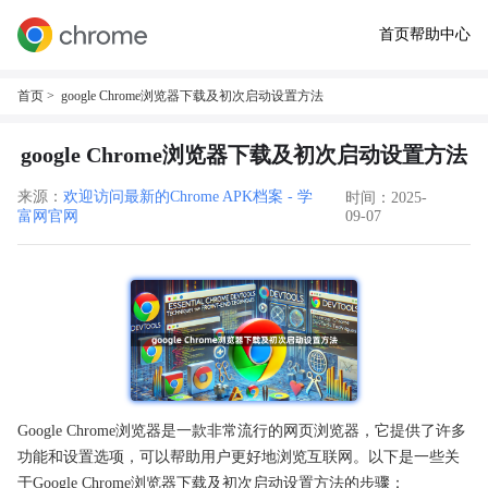
首页
帮助中心
首页
> google Chrome浏览器下载及初次启动设置方法
google Chrome浏览器下载及初次启动设置方法
来源：
欢迎访问最新的Chrome APK档案 - 学
时间：2025-
富网官网
09-07
Google Chrome浏览器是一款非常流行的网页浏览器，它提供了许多
功能和设置选项，可以帮助用户更好地浏览互联网。以下是一些关
于Google Chrome浏览器下载及初次启动设置方法的步骤：