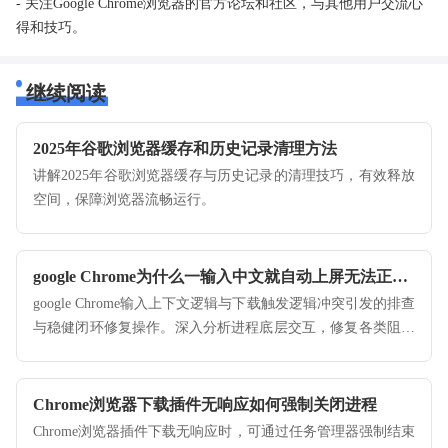
- 关注Google Chrome浏览器的官方论坛和社区，与其他用户交流心
得和技巧。
继续阅读
2025年谷歌浏览器缓存和历史记录清理方法
讲解2025年谷歌浏览器缓存与历史记录的清理技巧，有效释放
空间，保障浏览器流畅运行。
google Chrome为什么一输入中文就自动上屏无法正常下载
google Chrome输入上下文逻辑与下载触发逻辑冲突引发的排查
与稳健闭环修复操作。深入分析进程底层交互，修复各类阻断
业务功能正常执行的逻辑冲突。
Chrome浏览器下载插件无响应如何强制关闭进程
Chrome浏览器插件下载无响应时，可通过任务管理器强制结束