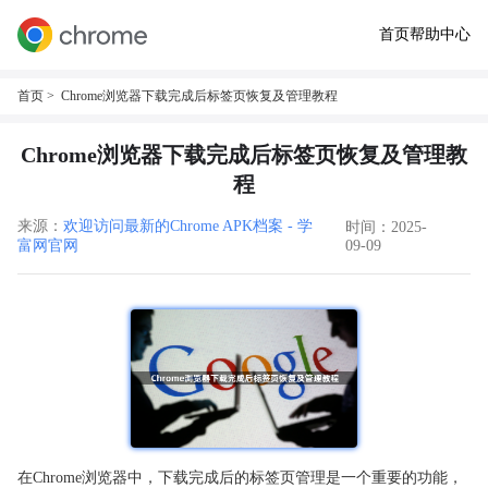
首页
帮助中心
首页
> Chrome浏览器下载完成后标签页恢复及管理教程
Chrome浏览器下载完成后标签页恢复及管理教
程
来源：
欢迎访问最新的Chrome APK档案 - 学
时间：2025-
富网官网
09-09
在Chrome浏览器中，下载完成后的标签页管理是一个重要的功能，