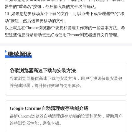
器中的“重命名”按钮，然后输入新的文件名并确认。
10. 如果您想要移动某个下载的文件，可以点击下载管理器中的“移
动”按钮，然后选择要移动的文件。
以上就是在Chrome浏览器中恢复和管理工作簿的一些基本方法。希
望这些信息能够帮助您更好地使用Chrome浏览器进行文件管理。
继续阅读
谷歌浏览器高速下载与安装方法
谷歌浏览器提供高速下载与安装方法，用户可快速获取安装包
并完成部署，提升操作效率与使用体验。
Google Chrome自动清理缓存功能介绍
讲解Chrome浏览器自动清理缓存功能的设置和优势，帮助用户
维持浏览器性能，避免卡顿。