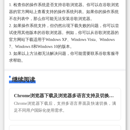
1. 检查你的操作系统是否支持谷歌浏览器。你可以在谷歌浏览
器的官方网站上查看支持的操作系统列表。如果你的操作系统
不在列表中，那么你可能无法安装谷歌浏览器。
2. 如果操作系统支持，但仍然出现下载失败的问题，你可以尝
试使用其他版本的谷歌浏览器。例如，你可以从谷歌浏览器的
官方网站下载适用于Windows XP、Windows Vista、Windows
7、Windows 8和Windows 10的版本。
3. 如果以上方法都无法解决问题，你可能需要联系谷歌客服寻
求帮助。
继续阅读
Chrome浏览器下载及浏览器多语言支持及切换方法
Chrome浏览器下载后，支持多语言界面及快速切换，满
足不同用户国际化使用需求。