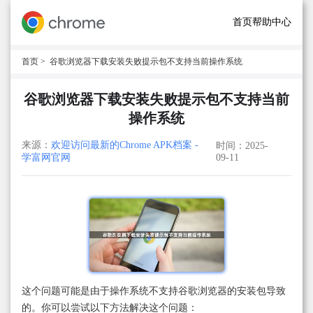
首页
帮助中心
首页
> 谷歌浏览器下载安装失败提示包不支持当前操作系统
谷歌浏览器下载安装失败提示包不支持当前
操作系统
来源：
欢迎访问最新的Chrome APK档案 -
时间：2025-
学富网官网
09-11
这个问题可能是由于操作系统不支持谷歌浏览器的安装包导致
的。你可以尝试以下方法解决这个问题：