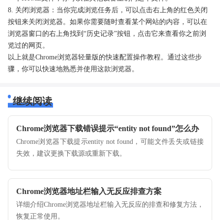
8. 关闭浏览器：当你完成浏览任务后，可以点击右上角的红色关闭
按钮来关闭浏览器。如果你需要随时查看某个网站的内容，可以在
浏览器窗口的右上角找到“历史记录”按钮，点击它来查看你之前浏
览过的网页。
以上就是Chrome浏览器轻量版的快速配置操作教程。通过这些步
骤，你可以快速地熟悉并使用这款浏览器。
继续阅读
Chrome浏览器下载错误提示“entity not found”怎么办
Chrome浏览器下载提示entity not found，可能文件丢失或链接
失效，建议更换下载源或重新下载。
Chrome浏览器地址栏输入无反应排查方案
详细介绍Chrome浏览器地址栏输入无反应的排查和修复方法，
恢复正常使用。