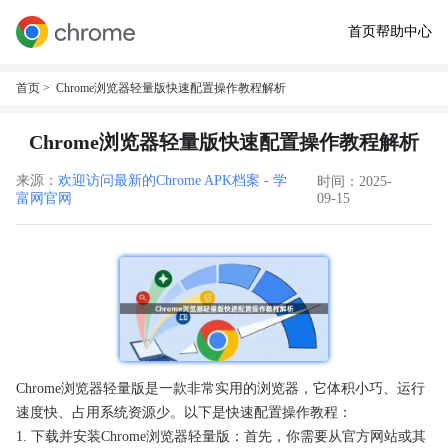
首页
帮助中心
首页
> Chrome浏览器轻量版快速配置操作教程解析
Chrome浏览器轻量版快速配置操作教程解析
来源：
欢迎访问最新的Chrome APK档案 - 学
时间：2025-
富网官网
09-15
Chrome浏览器轻量版是一款非常实用的浏览器，它体积小巧、运行
速度快、占用系统资源少。以下是快速配置操作教程：
1. 下载并安装Chrome浏览器轻量版：首先，你需要从官方网站或其