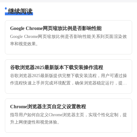
继续阅读
Google Chrome网页缩放比例是否影响性能
Google Chrome网页缩放比例是否影响性能关系到页面渲染效
率和视觉效果。
谷歌浏览器2025最新版本下载安装操作流程
谷歌浏览器2025最新版提供完整下载安装流程，用户可通过操
作流程快速上手并完成环境配置，确保浏览器稳定运行，提高
初次使用效率和体验顺畅性。
Chrome浏览器主页自定义设置教程
指导用户如何自定义Chrome浏览器主页，实现个性化定制，提
升上网便捷性和视觉体验。