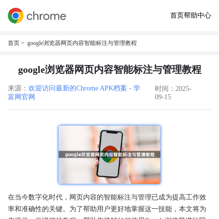
首页
帮助中心
首页
> google浏览器网页内容智能标注与管理教程
google浏览器网页内容智能标注与管理教程
来源：
欢迎访问最新的Chrome APK档案 - 学
时间：2025-
富网官网
09-15
在当今数字化时代，网页内容的智能标注与管理已成为提高工作效
率和准确性的关键。为了帮助用户更好地掌握这一技能，本文将为