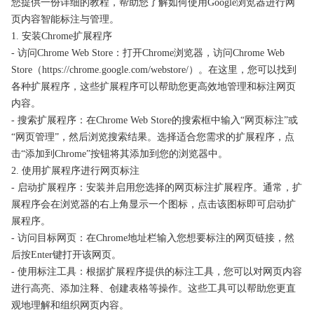
您提供一份详细的教程，帮助您了解如何使用Google浏览器进行网
页内容智能标注与管理。
1. 安装Chrome扩展程序
- 访问Chrome Web Store：打开Chrome浏览器，访问Chrome Web
Store（https://chrome.google.com/webstore/）。在这里，您可以找到
各种扩展程序，这些扩展程序可以帮助您更高效地管理和标注网页
内容。
- 搜索扩展程序：在Chrome Web Store的搜索框中输入“网页标注”或
“网页管理”，然后浏览搜索结果。选择适合您需求的扩展程序，点
击“添加到Chrome”按钮将其添加到您的浏览器中。
2. 使用扩展程序进行网页标注
- 启动扩展程序：安装并启用您选择的网页标注扩展程序。通常，扩
展程序会在浏览器的右上角显示一个图标，点击该图标即可启动扩
展程序。
- 访问目标网页：在Chrome地址栏输入您想要标注的网页链接，然
后按Enter键打开该网页。
- 使用标注工具：根据扩展程序提供的标注工具，您可以对网页内容
进行高亮、添加注释、创建表格等操作。这些工具可以帮助您更直
观地理解和组织网页内容。