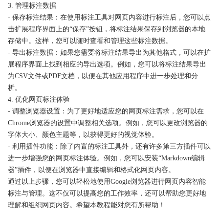
3. 管理标注数据
- 保存标注结果：在使用标注工具对网页内容进行标注后，您可以点
击扩展程序界面上的“保存”按钮，将标注结果保存到浏览器的本地
存储中。这样，您可以随时查看和管理这些标注数据。
- 导出标注数据：如果您需要将标注结果导出为其他格式，可以在扩
展程序界面上找到相应的导出选项。例如，您可以将标注结果导出
为CSV文件或PDF文档，以便在其他应用程序中进一步处理和分
析。
4. 优化网页标注体验
- 调整浏览器设置：为了更好地适应您的网页标注需求，您可以在
Chrome浏览器的设置中调整相关选项。例如，您可以更改浏览器的
字体大小、颜色主题等，以获得更好的视觉体验。
- 利用插件功能：除了内置的标注工具外，还有许多第三方插件可以
进一步增强您的网页标注体验。例如，您可以安装“Markdown编辑
器”插件，以便在浏览器中直接编辑和格式化网页内容。
通过以上步骤，您可以轻松地使用Google浏览器进行网页内容智能
标注与管理。这不仅可以提高您的工作效率，还可以帮助您更好地
理解和组织网页内容。希望本教程能对您有所帮助！