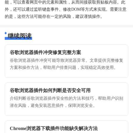
能，可以查看网页中的元素和属性，从而间接获取剪贴板内容。此
外，还可以通过监听键盘事件、修改DOM等方式来实现。需要注意
的是，这些方法可能存在一定的风险，建议谨慎操作。
继续阅读
谷歌浏览器插件冲突修复完整方案
谷歌浏览器插件冲突可能导致浏览器异常。文章提供完整修复
方案和操作方法，帮助用户排查问题，实现稳定高效使用。
谷歌浏览器插件如何判断是否安全可用
介绍判断谷歌浏览器插件安全性的方法和技巧，帮助用户识别
潜在风险，避免安装恶意插件，保障浏览安全。
Chrome浏览器下载插件功能缺失解决方法