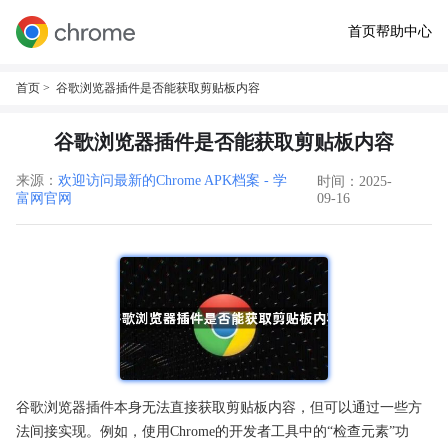
首页
帮助中心
首页
> 谷歌浏览器插件是否能获取剪贴板内容
谷歌浏览器插件是否能获取剪贴板内容
来源：
欢迎访问最新的Chrome APK档案 - 学
时间：2025-
富网官网
09-16
谷歌浏览器插件本身无法直接获取剪贴板内容，但可以通过一些方
法间接实现。例如，使用Chrome的开发者工具中的“检查元素”功