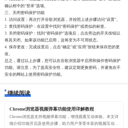
确认框中的“登录”选项。
三、关闭密码保护功能
1. 访问设置：再次打开谷歌浏览器，并按照上述步骤访问“设置”。
2. 查找密码保护：在设置中找到“密码保护”或类似的标签。
3. 关闭密码保护：找到“密码保护”选项后，点击旁边的开关按钮以
将其关闭。如果该功能已启用，这将变为不可用状态。
4. 保存更改：完成设置后，点击“确定”或“应用”按钮来保存您的更
改。
总之，通过以上步骤，您可以在谷歌浏览器中启用和操作密码保护
功能。请注意，为了提高安全性，建议定期更换密码，并避免在不
安全的网站上使用密码保护功能。
继续阅读
Chrome浏览器视频弹幕功能使用详解教程
Chrome浏览器支持视频弹幕功能，增强观看互动体验。本文详
细介绍功能开启及使用步骤，助力用户享受丰富的视频互动乐