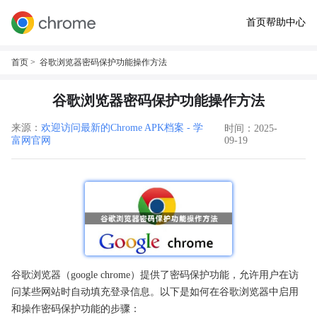
首页
帮助中心
首页
> 谷歌浏览器密码保护功能操作方法
谷歌浏览器密码保护功能操作方法
来源：
欢迎访问最新的Chrome APK档案 - 学
时间：2025-
富网官网
09-19
谷歌浏览器（google chrome）提供了密码保护功能，允许用户在访
问某些网站时自动填充登录信息。以下是如何在谷歌浏览器中启用
和操作密码保护功能的步骤：