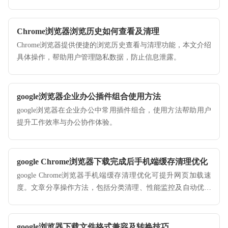
趣。
Chrome浏览器浏览历史如何查看及清理
Chrome浏览器提供便捷的浏览历史查看与清理功能，本文介绍
具体操作，帮助用户管理隐私数据，防止信息泄露。
google浏览器企业办公插件组合使用方法
google浏览器在企业办公中常用插件组合，使用方法帮助用户
提升工作效率与办公协作体验。
google Chrome浏览器下载完成后手机端缓存清理优化
google Chrome浏览器手机端缓存清理优化可提升网页加载速
度。文章分享操作方法，包括分类清理、性能监控及自动优化
设置，让浏览体验更加流畅。
google浏览器下载文件格式兼容及转换技巧