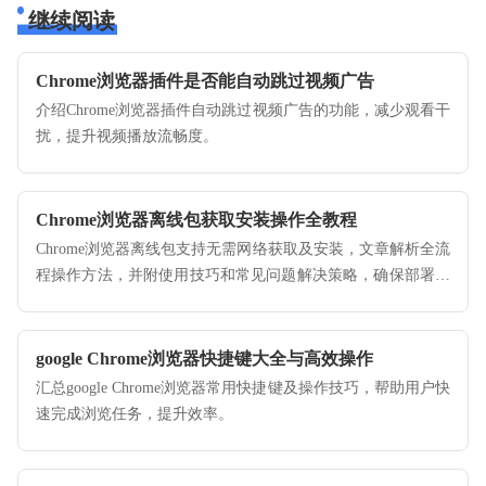
继续阅读
Chrome浏览器插件是否能自动跳过视频广告
介绍Chrome浏览器插件自动跳过视频广告的功能，减少观看干
扰，提升视频播放流畅度。
Chrome浏览器离线包获取安装操作全教程
Chrome浏览器离线包支持无需网络获取及安装，文章解析全流
程操作方法，并附使用技巧和常见问题解决策略，确保部署顺
畅。
google Chrome浏览器快捷键大全与高效操作
汇总google Chrome浏览器常用快捷键及操作技巧，帮助用户快
速完成浏览任务，提升效率。