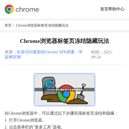
首页
帮助中心
首页
> Chrome浏览器标签页冻结隐藏玩法
Chrome浏览器标签页冻结隐藏玩法
来源：
欢迎访问最新的Chrome APK档案 - 学
时间：2025-
富网官网
09-24
在Chrome浏览器中，可以通过以下步骤实现标签页冻结和隐藏：
1. 打开Chrome浏览器。
2. 点击菜单栏的“更多工具”选项。