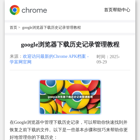
首页
帮助中心
首页
> google浏览器下载历史记录管理教程
google浏览器下载历史记录管理教程
来源：
欢迎访问最新的Chrome APK档案 -
时间：2025-
学富网官网
09-29
在Google浏览器中管理下载历史记录，可以帮助你快速找到并
恢复之前下载的文件。以下是一些基本步骤和技巧来帮助你更
好地管理你的下载历史：