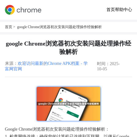
首页
帮助中心
首页
> google Chrome浏览器初次安装问题处理操作经验解析
google Chrome浏览器初次安装问题处理操作经
验解析
来源：
欢迎访问最新的Chrome APK档案 - 学
时间：2025-
富网官网
10-05
Google Chrome浏览器初次安装问题处理操作经验解析：
1. 检查网络连接：确保您的计算机已连接到互联网，以便从Google