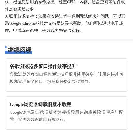
求。根据您使用的操作系统，检查CPU、内存、硬盘空间等硬件规
格是否满足要求。
9. 联系技术支持：如果在安装过程中遇到无法解决的问题，可以联
系Google Chrome的技术支持团队寻求帮助。他们可以通过电子邮
件、电话或在线聊天等方式为您提供支持。
继续阅读
谷歌浏览器多窗口操作效率提升
谷歌浏览器多窗口操作通过技巧提升使用效率，让用户快速切
换和管理多个窗口，提高多任务浏览便捷性。
Google浏览器卸载旧版本教程
Google浏览器卸载旧版本教程指导用户彻底移除旧程序与配
置，避免因残留影响新版运行。