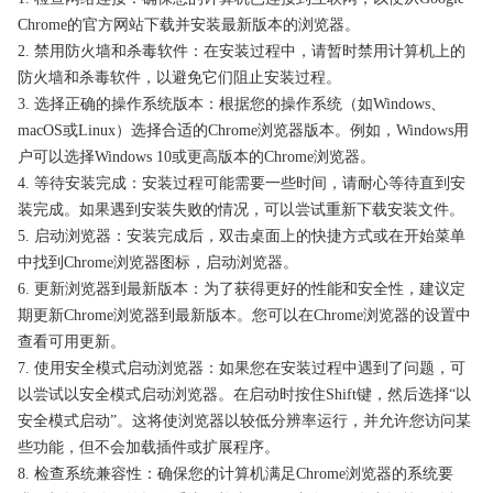
Chrome的官方网站下载并安装最新版本的浏览器。
2. 禁用防火墙和杀毒软件：在安装过程中，请暂时禁用计算机上的
防火墙和杀毒软件，以避免它们阻止安装过程。
3. 选择正确的操作系统版本：根据您的操作系统（如Windows、
macOS或Linux）选择合适的Chrome浏览器版本。例如，Windows用
户可以选择Windows 10或更高版本的Chrome浏览器。
4. 等待安装完成：安装过程可能需要一些时间，请耐心等待直到安
装完成。如果遇到安装失败的情况，可以尝试重新下载安装文件。
5. 启动浏览器：安装完成后，双击桌面上的快捷方式或在开始菜单
中找到Chrome浏览器图标，启动浏览器。
6. 更新浏览器到最新版本：为了获得更好的性能和安全性，建议定
期更新Chrome浏览器到最新版本。您可以在Chrome浏览器的设置中
查看可用更新。
7. 使用安全模式启动浏览器：如果您在安装过程中遇到了问题，可
以尝试以安全模式启动浏览器。在启动时按住Shift键，然后选择“以
安全模式启动”。这将使浏览器以较低分辨率运行，并允许您访问某
些功能，但不会加载插件或扩展程序。
8. 检查系统兼容性：确保您的计算机满足Chrome浏览器的系统要