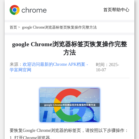
首页
帮助中心
首页
> google Chrome浏览器标签页恢复操作完整方法
google Chrome浏览器标签页恢复操作完整
方法
来源：
欢迎访问最新的Chrome APK档案 -
时间：2025-
学富网官网
10-07
要恢复Google Chrome浏览器的标签页，请按照以下步骤操作：
1. 打开Chrome浏览器。