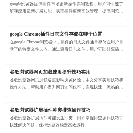
google浏览器提供插件市场更新操作实测教程，用户可快速了
解和应用最新扩展功能，实现插件更新高效管理，提高浏览器
使用便捷性。
google Chrome插件日志文件存储在哪个位置
在google Chrome浏览器中，插件的日志文件通常存储在用户目
录下的特定文件夹内。通过查看日志文件，用户可以排查插件
问题，确保插件正常工作。
谷歌浏览器网页加载速度提升技巧实用
谷歌浏览器网页加载速度影响浏览体验，本文分享实用技巧和
操作方法，帮助用户提升网页访问效率，实现快速、流畅的浏
览体验。
谷歌浏览器扩展插件冲突排查操作技巧
谷歌浏览器扩展插件可能发生冲突，用户掌握排查操作技巧可
快速解决问题，保持浏览器稳定高效运行。