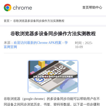
首页
帮助中心
首页
> 谷歌浏览器多设备同步操作方法实测教程
谷歌浏览器多设备同步操作方法实测教程
来源：
欢迎访问最新的Chrome APK档案 - 学
时间：2025-
富网官网
10-09
谷歌浏览器（google chrome）的多设备同步功能可以帮助用户在不
同设备之间同步浏览历史、书签、密码等数据。以下是一些步骤和