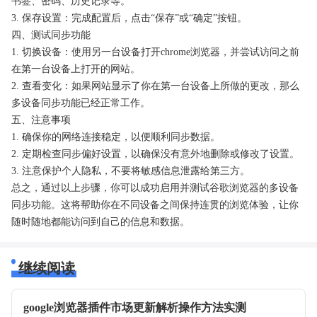
书签、密码、历史记录等。
3. 保存设置：完成配置后，点击“保存”或“确定”按钮。
四、测试同步功能
1. 切换设备：使用另一台设备打开chrome浏览器，并尝试访问之前
在第一台设备上打开的网站。
2. 查看变化：如果网站显示了你在第一台设备上所做的更改，那么
多设备同步功能已经正常工作。
五、注意事项
1. 确保你的网络连接稳定，以便顺利同步数据。
2. 定期检查同步偏好设置，以确保没有意外地删除或修改了设置。
3. 注意保护个人隐私，不要将敏感信息泄露给第三方。
总之，通过以上步骤，你可以成功启用并测试谷歌浏览器的多设备
同步功能。这将帮助你在不同设备之间保持连贯的浏览体验，让你
随时随地都能访问到自己的信息和数据。
继续阅读
google浏览器插件市场更新解析操作方法实测