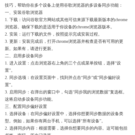
技巧，帮助你在多个设备上使用谷歌浏览器的多设备同步功能：
一、安装谷歌浏览器
1. 下载：访问谷歌官方网站或其他可信来源下载最新版本的chrome
浏览器。确保下载的是适用于你设备的chrome浏览器版本。
2. 安装：运行下载的文件，按照提示完成安装过程。
3. 更新：安装完成后，打开chrome浏览器并检查是否有可用的更
新。如果有，请进行更新。
二、启用多设备同步
1. 进入设置：点击浏览器右上角的三个点或菜单按钮，选择“设
置”。
2. 同步选项：在设置页面中，找到并点击“同步”或“同步偏好设
置”。
3. 启用同步：在弹出的窗口中，勾选“同步我的浏览数据”复选框。
这将启动多设备同步功能。
三、配置同步偏好设置
1. 选择设备：在同步偏好设置中，选择你想要同步数据的设备类
型。例如，如果你有两台手机，可以选择“所有设备”。
2. 选择同步内容：根据需要，选择你想要同步的内容。这可能包括