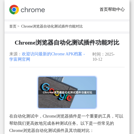
首页
帮助中心
首页
> Chrome浏览器自动化测试插件功能对比
Chrome浏览器自动化测试插件功能对比
来源：
欢迎访问最新的Chrome APK档案 -
时间：2025-
学富网官网
10-12
在自动化测试中，Chrome浏览器插件是一个重要的工具，可以
帮助我们更高效地完成各种测试任务。以下是一些常见的
Chrome浏览器自动化测试插件及其功能对比：