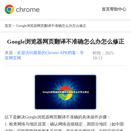
首页
帮助中心
首页
> Google浏览器网页翻译不准确怎么办怎么修正
Google浏览器网页翻译不准确怎么办怎么修正
来源：
欢迎访问最新的Chrome APK档案 - 学
时间：2025-
富网官网
10-13
以下是解决Google浏览器网页翻译不准确的具体操作步骤：
1. 检查网络与地区设置：确认网络连接稳定，因部分地区（如中国