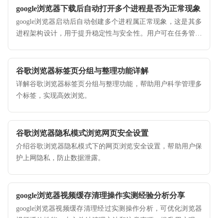
google浏览器下载后自动打开多个进程是否为正常现象
google浏览器启动后自动创建多个进程属正常现象，这是其多
进程架构设计，用于提升稳定性与安全性。用户可在任务管理
器中查看进程分布。
谷歌浏览器标签页分组与整理功能详解
详解谷歌浏览器标签页分组与整理功能，帮助用户科学管理多
个标签，实现高效浏览。
谷歌浏览器隐私模式浏览网页安全设置
介绍谷歌浏览器隐私模式下的网页浏览安全设置，帮助用户保
护上网隐私，防止数据泄露。
google浏览器视频缓存清理操作实测经验分析分享
google浏览器视频缓存清理经过实测操作分析，可优化浏览器