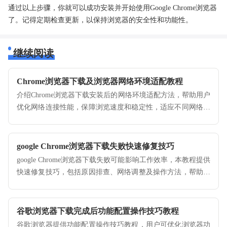
通过以上步骤，你就可以成功安装并开始使用Google Chrome浏览器
了。记得定期检查更新，以保持浏览器的安全性和功能性。
继续阅读
Chrome浏览器下载及浏览器网络环境适配教程
介绍Chrome浏览器下载安装后的网络环境适配方法，帮助用户
优化网络连接性能，保障浏览速度和稳定性，适应不同网络条
件。
google Chrome浏览器下载失败快速修复技巧
google Chrome浏览器下载失败可能影响工作效率，本教程提供
快速修复技巧，包括原因排查、网络调整及操作方法，帮助用
户迅速恢复下载功能。
谷歌浏览器下载完成后功能配置操作技巧教程
谷歌浏览器提供功能配置操作技巧教程，用户可优化浏览器功