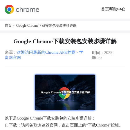
首页
帮助中心
首页
> Google Chrome下载安装包安装步骤详解
Google Chrome下载安装包安装步骤详解
来源：
欢迎访问最新的Chrome APK档案 - 学
时间：2025-
富网官网
06-20
以下是Google Chrome下载安装包的安装步骤详解：
1. 下载：访问谷歌浏览器官网，点击页面上的“下载Chrome”按钮。