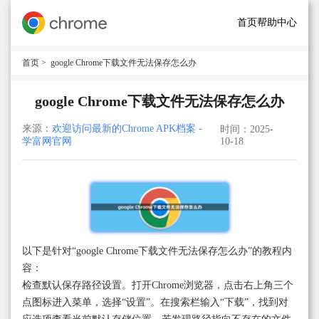
首页
帮助中心
首页
> google Chrome下载文件无法保存怎么办
google Chrome下载文件无法保存怎么办
来源：
欢迎访问最新的Chrome APK档案 -
时间：2025-
学富网官网
10-18
以下是针对“google Chrome下载文件无法保存怎么办”的教程内
容：
检查默认保存路径设置。打开Chrome浏览器，点击右上角三个
点图标进入菜单，选择“设置”。在搜索栏输入“下载”，找到对