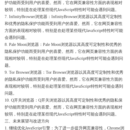
护功能而受到用户的喜爱。然而，它在网页兼容性方面的表现相对
较弱，特别是在处理某些现代JavaScript特性时可能会遇到问题。
7. InfinityBrowser浏览器：InfinityBrowser浏览器以其高度可定制性
和优秀的隐私保护功能而受到用户的喜爱。然而，它在网页兼容性
方面的表现相对较弱，特别是在处理某些现代JavaScript特性时可能
会遇到问题。
8. Pale Moon浏览器：Pale Moon浏览器以其高度可定制性和优秀的
隐私保护功能而受到用户的喜爱。然而，它在网页兼容性方面的表
现相对较弱，特别是在处理某些现代JavaScript特性时可能会遇到问
题。
9. Tor Browser浏览器：Tor Browser浏览器以其高度可定制性和优秀
的隐私保护功能而受到用户的喜爱。然而，它在网页兼容性方面的
表现相对较弱，特别是在处理某些现代JavaScript特性时可能会遇到
问题。
10. Q开关浏览器：Q开关浏览器以其高度可定制性和优秀的隐私保
护功能而受到用户的喜爱。然而，它在网页兼容性方面的表现相对
较弱，特别是在处理某些现代JavaScript特性时可能会遇到问题。
三、未来展望与改进方向
1. 继续优化JavaScript引擎：为了进一步提升网页兼容性，Chrome浏