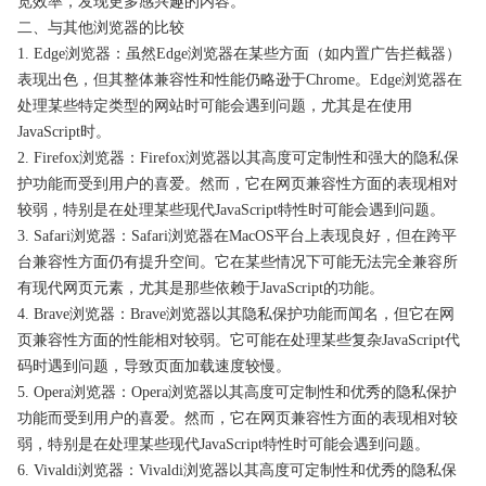
览效率，发现更多感兴趣的内容。
二、与其他浏览器的比较
1. Edge浏览器：虽然Edge浏览器在某些方面（如内置广告拦截器）
表现出色，但其整体兼容性和性能仍略逊于Chrome。Edge浏览器在
处理某些特定类型的网站时可能会遇到问题，尤其是在使用
JavaScript时。
2. Firefox浏览器：Firefox浏览器以其高度可定制性和强大的隐私保
护功能而受到用户的喜爱。然而，它在网页兼容性方面的表现相对
较弱，特别是在处理某些现代JavaScript特性时可能会遇到问题。
3. Safari浏览器：Safari浏览器在MacOS平台上表现良好，但在跨平
台兼容性方面仍有提升空间。它在某些情况下可能无法完全兼容所
有现代网页元素，尤其是那些依赖于JavaScript的功能。
4. Brave浏览器：Brave浏览器以其隐私保护功能而闻名，但它在网
页兼容性方面的性能相对较弱。它可能在处理某些复杂JavaScript代
码时遇到问题，导致页面加载速度较慢。
5. Opera浏览器：Opera浏览器以其高度可定制性和优秀的隐私保护
功能而受到用户的喜爱。然而，它在网页兼容性方面的表现相对较
弱，特别是在处理某些现代JavaScript特性时可能会遇到问题。
6. Vivaldi浏览器：Vivaldi浏览器以其高度可定制性和优秀的隐私保