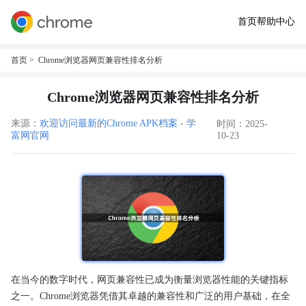
首页
帮助中心
首页
> Chrome浏览器网页兼容性排名分析
Chrome浏览器网页兼容性排名分析
来源：
欢迎访问最新的Chrome APK档案 - 学
时间：2025-
富网官网
10-23
在当今的数字时代，网页兼容性已成为衡量浏览器性能的关键指标
之一。Chrome浏览器凭借其卓越的兼容性和广泛的用户基础，在全