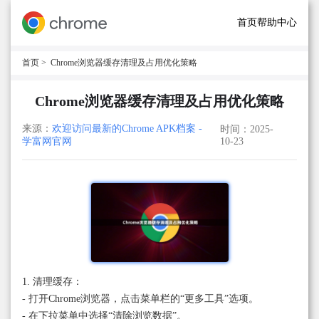
首页
帮助中心
首页
> Chrome浏览器缓存清理及占用优化策略
Chrome浏览器缓存清理及占用优化策略
来源：
欢迎访问最新的Chrome APK档案 -
时间：2025-
学富网官网
10-23
1. 清理缓存：
- 打开Chrome浏览器，点击菜单栏的“更多工具”选项。
- 在下拉菜单中选择“清除浏览数据”。