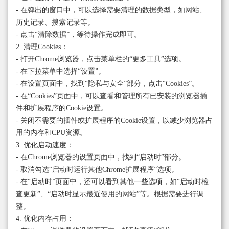
- 在弹出的窗口中，可以选择需要清理的数据类型，如网站、
历史记录、搜索记录等。
- 点击“清除数据”，等待操作完成即可。
2. 清理Cookies：
- 打开Chrome浏览器，点击菜单栏的“更多工具”选项。
- 在下拉菜单中选择“设置”。
- 在设置页面中，找到“隐私与安全”部分，点击“Cookies”。
- 在“Cookies”页面中，可以查看和管理所有已安装的浏览器插
件和扩展程序的Cookie设置。
- 关闭不需要的插件或扩展程序的Cookie设置，以减少浏览器占
用的内存和CPU资源。
3. 优化启动速度：
- 在Chrome浏览器的设置页面中，找到“启动时”部分。
- 取消勾选“启动时运行其他Chrome扩展程序”选项。
- 在“启动时”页面中，还可以看到其他一些选项，如“启动时检
查更新”、“启动时显示最近使用的网站”等。根据需要进行调
整。
4. 优化内存占用：