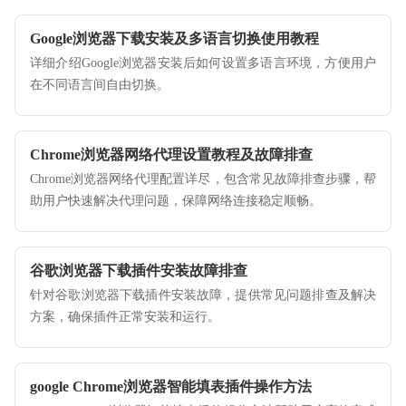
Google浏览器下载安装及多语言切换使用教程
详细介绍Google浏览器安装后如何设置多语言环境，方便用户
在不同语言间自由切换。
Chrome浏览器网络代理设置教程及故障排查
Chrome浏览器网络代理配置详尽，包含常见故障排查步骤，帮
助用户快速解决代理问题，保障网络连接稳定顺畅。
谷歌浏览器下载插件安装故障排查
针对谷歌浏览器下载插件安装故障，提供常见问题排查及解决
方案，确保插件正常安装和运行。
google Chrome浏览器智能填表插件操作方法