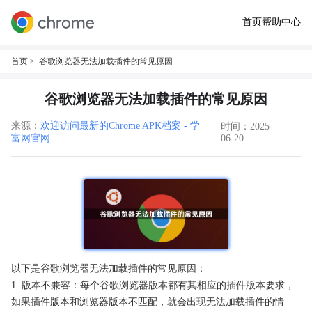
首页
帮助中心
首页
> 谷歌浏览器无法加载插件的常见原因
谷歌浏览器无法加载插件的常见原因
来源：
欢迎访问最新的Chrome APK档案 - 学
时间：2025-
富网官网
06-20
以下是谷歌浏览器无法加载插件的常见原因：
1. 版本不兼容：每个谷歌浏览器版本都有其相应的插件版本要求，
如果插件版本和浏览器版本不匹配，就会出现无法加载插件的情