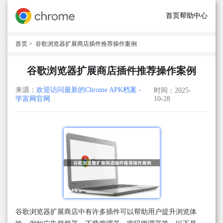
首页
帮助中心
首页
> 谷歌浏览器扩展商店插件推荐操作案例
谷歌浏览器扩展商店插件推荐操作案例
来源：
欢迎访问最新的Chrome APK档案 -
时间：2025-
学富网官网
10-28
谷歌浏览器扩展商店中有许多插件可以帮助用户提升浏览体