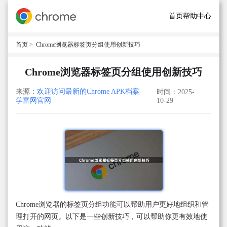
首页
帮助中心
首页
> Chrome浏览器标签页分组使用创新技巧
Chrome浏览器标签页分组使用创新技巧
来源：
欢迎访问最新的Chrome APK档案 -
时间：2025-
学富网官网
10-29
Chrome浏览器的标签页分组功能可以帮助用户更好地组织和管
理打开的网页。以下是一些创新技巧，可以帮助你更有效地使