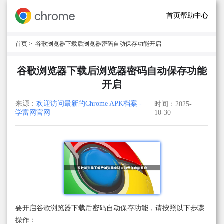
首页
帮助中心
首页
> 谷歌浏览器下载后浏览器密码自动保存功能开启
谷歌浏览器下载后浏览器密码自动保存功能
开启
来源：
欢迎访问最新的Chrome APK档案 -
时间：2025-
学富网官网
10-30
要开启谷歌浏览器下载后密码自动保存功能，请按照以下步骤
操作：