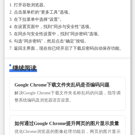
1. 打开谷歌浏览器。
2. 点击菜单栏的“更多工具”选项。
3. 在下拉菜单中选择“设置”。
4. 在设置页面中，找到“同步与安全性”选项。
5. 在同步与安全性设置中，找到“同步密码”选项。
6. 勾选“同步密码”，然后点击“确定”按钮。
7. 返回主界面，现在你已经开启了下载后密码自动保存功能。
继续阅读
Google Chrome下载文件夹乱码是否编码问题
解决Google Chrome下载文件夹名称乱码的问题，指导调
整系统编码及浏览器语言设置。
如何通过Google Chrome提升网页的图片显示质量
优化Chrome浏览器的图像处理功能后，网页的图片显示