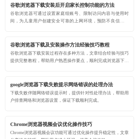
谷歌浏览器下载安装后开启家长控制功能的方法
谷歌浏览器可通过设置家庭组账号、限制访问内容与使用时
间，为儿童用户创建安全可靠的上网环境，预防不良信息干
扰。
谷歌浏览器下载及安装操作方法经验技巧教程
谷歌浏览器下载安装过程存在多种方法，文章结合经验与技巧
提供完整教程，帮助用户熟悉操作要点，顺利完成浏览器下载
与安装。
google浏览器下载失败提示网络错误的处理办法
下载失败伴随网络错误提示时，提供针对性处理办法，帮助用
户排查网络和浏览器设置，保证下载顺利完成。
Chrome浏览器视频会议优化操作技巧
Chrome浏览器视频会议功能可通过优化操作提升稳定性，文章