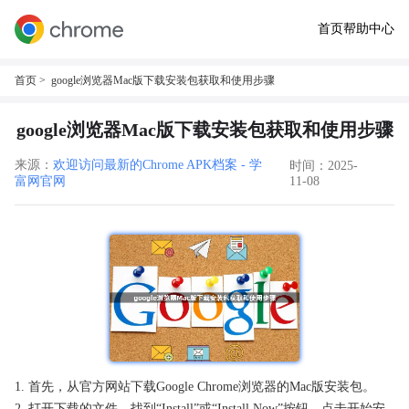
首页
帮助中心
首页
> google浏览器Mac版下载安装包获取和使用步骤
google浏览器Mac版下载安装包获取和使用步骤
来源：
欢迎访问最新的Chrome APK档案 - 学
时间：2025-
富网官网
11-08
1. 首先，从官方网站下载Google Chrome浏览器的Mac版安装包。
2. 打开下载的文件，找到“Install”或“Install Now”按钮，点击开始安