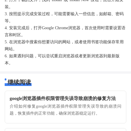
装。
3. 按照提示完成安装过程，可能需要输入一些信息，如邮箱、密码
等。
4. 安装完成后，打开Google Chrome浏览器，首次使用时需要设置语
言和时区。
5. 在浏览器中搜索你想要访问的网站，或者使用书签功能保存常用
网站。
6. 如果遇到问题，可以尝试重启浏览器或者更新浏览器到最新版
本。
继续阅读
google浏览器插件权限管理失误导致崩溃的修复方法
介绍如何修复google浏览器插件权限管理失误导致的崩溃问
题，恢复插件的正常功能，确保浏览器稳定运行。