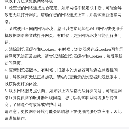
试以下方法来更换网络环境：
1. 检查您的网络连接是否稳定。如果网络不稳定或中断，可能会导
致您无法打开网页。请确保您的网络连接正常，并尝试重新连接网
络。
2. 尝试使用不同的网络环境。您可以连接到其他Wi-Fi网络或使用手
机数据网络来尝试打开网页。有时候，更换网络环境可能会解决问
题。
3. 清除浏览器缓存和Cookies。有时候，浏览器缓存或Cookies可能导
致网页无法正常加载。请尝试清除浏览器缓存和Cookies，然后重新
访问网页。
4. 更新浏览器版本。有时候，旧版本的浏览器可能存在兼容性问
题，导致网页无法正常加载。请尝试更新您的浏览器到最新版本，
以获得更好的体验。
5. 联系网络服务提供商。如果以上方法都无法解决问题，可能是网
络服务提供商的服务器出现问题。您可以尝试联系网络服务提供
商，了解是否有故障或维护计划。
请注意，更换网络环境可能会影响您正在使用的服务或应用，因此
请谨慎操作。