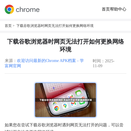
首页
帮助中心
首页
> 下载谷歌浏览器时网页无法打开如何更换网络环境
下载谷歌浏览器时网页无法打开如何更换网络
环境
来源：
欢迎访问最新的Chrome APK档案 - 学
时间：2025-
富网官网
11-09
如果您在尝试下载谷歌浏览器时遇到网页无法打开的问题，可以尝