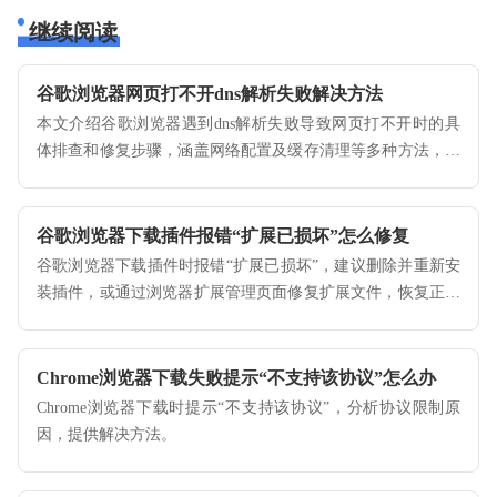
继续阅读
谷歌浏览器网页打不开dns解析失败解决方法
本文介绍谷歌浏览器遇到dns解析失败导致网页打不开时的具
体排查和修复步骤，涵盖网络配置及缓存清理等多种方法，帮
助用户快速恢复正常浏览体验。
谷歌浏览器下载插件报错“扩展已损坏”怎么修复
谷歌浏览器下载插件时报错“扩展已损坏”，建议删除并重新安
装插件，或通过浏览器扩展管理页面修复扩展文件，恢复正常
使用。
Chrome浏览器下载失败提示“不支持该协议”怎么办
Chrome浏览器下载时提示“不支持该协议”，分析协议限制原
因，提供解决方法。