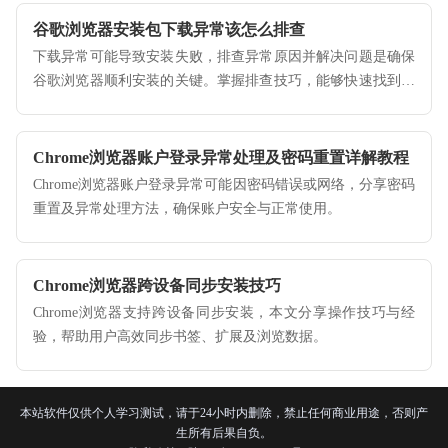
谷歌浏览器安装包下载异常该怎么排查
下载异常可能导致安装失败，排查异常原因并解决问题是确保
谷歌浏览器顺利安装的关键。掌握排查技巧，能够快速找到问
题并采取有效解决方案。
Chrome浏览器账户登录异常处理及密码重置详解教程
Chrome浏览器账户登录异常可能因密码错误或网络，分享密码
重置及异常处理方法，确保账户安全与正常使用。
Chrome浏览器跨设备同步安装技巧
Chrome浏览器支持跨设备同步安装，本文分享操作技巧与经
验，帮助用户高效同步书签、扩展及浏览数据。
本站软件仅供个人学习测试，请于24小时内删除，禁止任何商业用途，否则产
生所有后果自负。