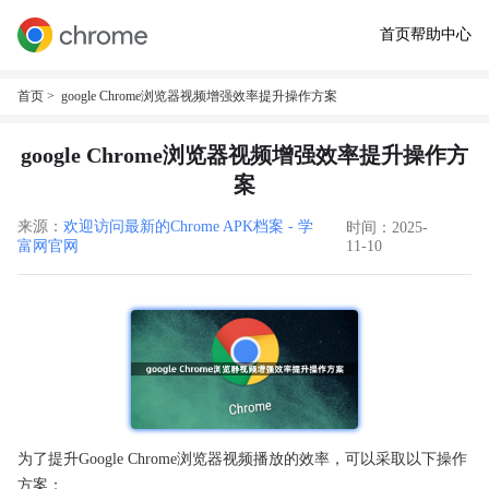
首页
帮助中心
首页
> google Chrome浏览器视频增强效率提升操作方案
google Chrome浏览器视频增强效率提升操作方
案
来源：
欢迎访问最新的Chrome APK档案 - 学
时间：2025-
富网官网
11-10
为了提升Google Chrome浏览器视频播放的效率，可以采取以下操作
方案：