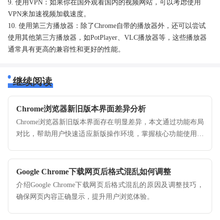
9. 使用VPN：如果你在国外观看国内的视频网站，可以考虑使用
VPN来加速视频加载速度。
10. 使用第三方播放器：除了Chrome自带的播放器外，还可以尝试
使用其他第三方播放器，如PotPlayer、VLC播放器等，这些播放器
通常具有更高的兼容性和更好的性能。
继续阅读
Chrome浏览器新旧版本界面差异分析
Chrome浏览器新旧版本界面存在明显差异，本文通过功能布局
对比，帮助用户快速适应新版操作环境，掌握核心功能使用方
法，提高浏览器操作效率和体验舒适度。
Google Chrome下载网页后格式混乱如何调整
介绍Google Chrome下载网页后格式混乱的原因及调整技巧，
确保网页内容正确显示，提升用户浏览体验。