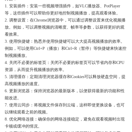
1. 安装插件：安装一些视频增强插件，如VLC播放器、PotPlayer
等，这些插件可以帮助你更好地控制视频播放，提高观看体验。
2. 调整设置：在Chrome浏览器中，可以通过调整设置来优化视频播
放。例如，可以调整视频的清晰度、帧率等参数，以获得更好的观
看效果。
3. 使用快捷键：熟悉并使用快捷键可以大大提高视频播放的效率。
例如，可以使用Ctrl+P（播放）和Ctrl+R（暂停）等快捷键来快速控
制视频播放。
4. 关闭不必要的标签页：关闭不必要的标签页可以节省内存和CPU
资源，从而提升视频播放的效率。
5. 清理缓存：定期清理浏览器缓存和Cookies可以释放硬盘空间，提
高视频播放的速度。
6. 更新浏览器：保持浏览器的最新版本，以便获得最新的功能和性
能改进。
7. 使用云同步：将视频文件保存到云端，这样即使更换设备，也可
以继续观看之前的视频。
8. 优化网络连接：确保你的网络连接稳定，避免在观看视频时出现
卡顿或缓冲的情况。