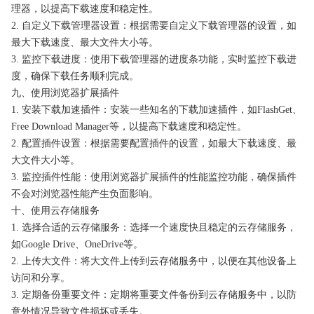
理器，以提高下载速度和稳定性。
2. 自定义下载管理器设置：根据需要自定义下载管理器的设置，如
最大下载速度、最大文件大小等。
3. 监控下载进度：使用下载管理器的进度条功能，实时监控下载进
度，确保下载任务顺利完成。
九、使用浏览器扩展插件
1. 安装下载加速插件：安装一些知名的下载加速插件，如FlashGet、
Free Download Manager等，以提高下载速度和稳定性。
2. 配置插件设置：根据需要配置插件的设置，如最大下载速度、最
大文件大小等。
3. 监控插件性能：使用浏览器扩展插件的性能监控功能，确保插件
不会对浏览器性能产生负面影响。
十、使用云存储服务
1. 选择合适的云存储服务：选择一个速度快且稳定的云存储服务，
如Google Drive、OneDrive等。
2. 上传大文件：将大文件上传到云存储服务中，以便在其他设备上
访问和分享。
3. 定期备份重要文件：定期将重要文件备份到云存储服务中，以防
意外情况导致文件损坏或丢失。