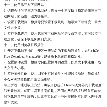
十一、使用第三方下载网站
1. 选择合适的第三方下载网站：选择一个速度快且稳定的第三方下
载网站，如迅雷、磁力链接等。
2. 设置下载规则：根据需要设置下载规则，如最大下载速度、最大
文件大小等。
3. 监控下载进度：使用第三方下载网站的进度条功能，实时监控下
载进度，确保下载任务顺利完成。
十二、使用浏览器扩展插件
1. 安装下载加速插件：安装一些知名的下载加速插件，如FlashGet、
Free Download Manager等，以提高下载速度和稳定性。
2. 配置插件设置：根据需要配置插件的设置，如最大下载速度、最
大文件大小等。
3. 监控插件性能：使用浏览器扩展插件的性能监控功能，确保插件
不会对浏览器性能产生负面影响。
综上所述，通过以上方法，可以有效提升Chrome浏览器的下载速度
和安装效率。然而，需要注意的是，不同的网络环境和设备可能会
对下载速度产生影响，因此在实际使用中还需根据实际情况进行调
整和优化。