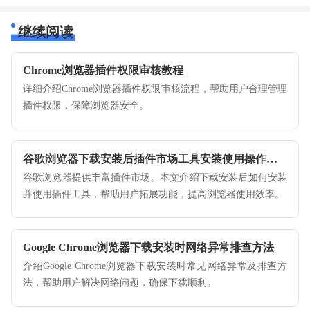
继续阅读
Chrome浏览器插件权限审核教程
详细介绍Chrome浏览器插件权限审核流程，帮助用户合理管理
插件权限，保障浏览器安全。
谷歌浏览器下载安装后插件市场工具安装使用操作技巧
谷歌浏览器提供丰富插件市场。本文介绍下载安装后如何安装
并使用插件工具，帮助用户拓展功能，提高浏览器使用效率。
Google Chrome浏览器下载安装时网络异常排查方法
介绍Google Chrome浏览器下载安装时常见网络异常及排查方
法，帮助用户解决网络问题，确保下载顺利。