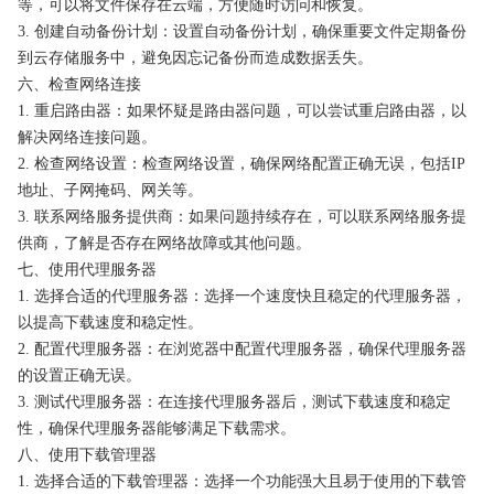
等，可以将文件保存在云端，方便随时访问和恢复。
3. 创建自动备份计划：设置自动备份计划，确保重要文件定期备份
到云存储服务中，避免因忘记备份而造成数据丢失。
六、检查网络连接
1. 重启路由器：如果怀疑是路由器问题，可以尝试重启路由器，以
解决网络连接问题。
2. 检查网络设置：检查网络设置，确保网络配置正确无误，包括IP
地址、子网掩码、网关等。
3. 联系网络服务提供商：如果问题持续存在，可以联系网络服务提
供商，了解是否存在网络故障或其他问题。
七、使用代理服务器
1. 选择合适的代理服务器：选择一个速度快且稳定的代理服务器，
以提高下载速度和稳定性。
2. 配置代理服务器：在浏览器中配置代理服务器，确保代理服务器
的设置正确无误。
3. 测试代理服务器：在连接代理服务器后，测试下载速度和稳定
性，确保代理服务器能够满足下载需求。
八、使用下载管理器
1. 选择合适的下载管理器：选择一个功能强大且易于使用的下载管