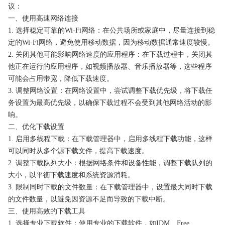
议：
一、使用高速网络连接
1. 选择稳定可靠的Wi-Fi网络：在公共场所或家庭中，尽量连接到稳
定的Wi-Fi网络，避免使用移动数据，因为移动数据通常速度较慢。
2. 关闭其他可能影响网络速度的应用程序：在下载过程中，关闭其
他正在运行的应用程序，如视频播放器、音乐播放器等，这些程序
可能会占用带宽，降低下载速度。
3. 调整网络设置：在网络设置中，尝试调整下载优先级，将下载任
务设置为最高优先级，以确保下载过程不会受到其他网络活动的影
响。
二、优化下载设置
1. 启用多线程下载：在下载管理器中，启用多线程下载功能，这样
可以同时从多个源下载文件，提高下载速度。
2. 调整下载队列大小：根据网络条件和设备性能，调整下载队列的
大小，以平衡下载速度和系统资源消耗。
3. 限制同时下载的文件数量：在下载管理器中，设置最大同时下载
的文件数量，以避免因资源不足而导致的下载中断。
三、使用高效的下载工具
1. 选择专业下载软件：使用专业的下载软件，如IDM、Free