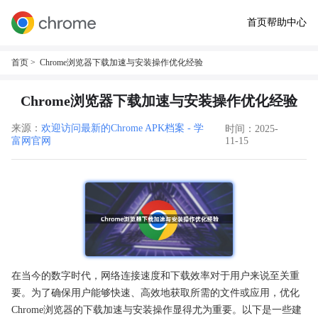
首页
帮助中心
首页
> Chrome浏览器下载加速与安装操作优化经验
Chrome浏览器下载加速与安装操作优化经验
来源：
欢迎访问最新的Chrome APK档案 - 学
时间：2025-
富网官网
11-15
在当今的数字时代，网络连接速度和下载效率对于用户来说至关重
要。为了确保用户能够快速、高效地获取所需的文件或应用，优化
Chrome浏览器的下载加速与安装操作显得尤为重要。以下是一些建