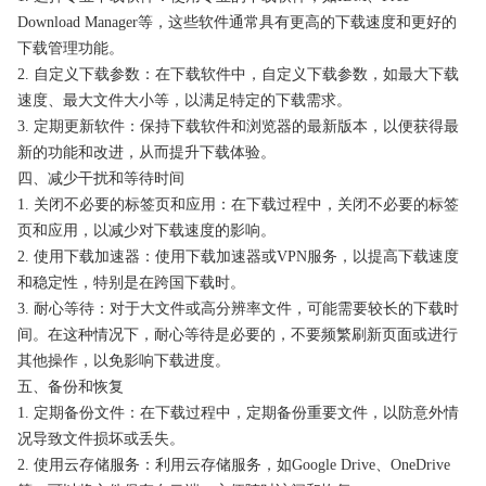
Download Manager等，这些软件通常具有更高的下载速度和更好的
下载管理功能。
2. 自定义下载参数：在下载软件中，自定义下载参数，如最大下载
速度、最大文件大小等，以满足特定的下载需求。
3. 定期更新软件：保持下载软件和浏览器的最新版本，以便获得最
新的功能和改进，从而提升下载体验。
四、减少干扰和等待时间
1. 关闭不必要的标签页和应用：在下载过程中，关闭不必要的标签
页和应用，以减少对下载速度的影响。
2. 使用下载加速器：使用下载加速器或VPN服务，以提高下载速度
和稳定性，特别是在跨国下载时。
3. 耐心等待：对于大文件或高分辨率文件，可能需要较长的下载时
间。在这种情况下，耐心等待是必要的，不要频繁刷新页面或进行
其他操作，以免影响下载进度。
五、备份和恢复
1. 定期备份文件：在下载过程中，定期备份重要文件，以防意外情
况导致文件损坏或丢失。
2. 使用云存储服务：利用云存储服务，如Google Drive、OneDrive