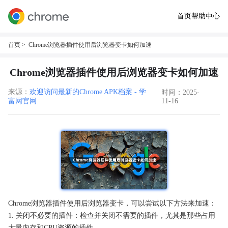
首页
帮助中心
首页
> Chrome浏览器插件使用后浏览器变卡如何加速
Chrome浏览器插件使用后浏览器变卡如何加速
来源：
欢迎访问最新的Chrome APK档案 - 学
时间：2025-
富网官网
11-16
Chrome浏览器插件使用后浏览器变卡，可以尝试以下方法来加速：
1. 关闭不必要的插件：检查并关闭不需要的插件，尤其是那些占用
大量内存和CPU资源的插件。