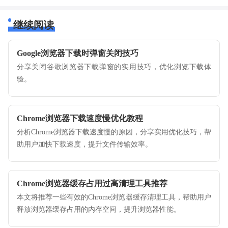
继续阅读
Google浏览器下载时弹窗关闭技巧
分享关闭谷歌浏览器下载弹窗的实用技巧，优化浏览下载体
验。
Chrome浏览器下载速度慢优化教程
分析Chrome浏览器下载速度慢的原因，分享实用优化技巧，帮
助用户加快下载速度，提升文件传输效率。
Chrome浏览器缓存占用过高清理工具推荐
本文将推荐一些有效的Chrome浏览器缓存清理工具，帮助用户
释放浏览器缓存占用的内存空间，提升浏览器性能。