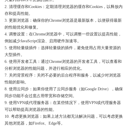
2. 清理缓存和Cookies：定期清理浏览器的缓存和Cookies，以释放内
存和提高性能。
3. 更新浏览器：确保你的Chrome浏览器是最新版本，以便获得最新
的性能优化和修复。
4. 调整设置：在Chrome浏览器中，可以调整一些设置以提高性能，
例如减少JavaScript渲染、启用硬件加速等。
5. 使用轻量级插件：选择轻量级的插件，避免使用占用大量资源的
大型插件。
6. 使用开发者工具：通过Chrome浏览器的开发者工具，可以查看和
分析浏览器的性能问题，并进行相应的优化。
7. 关闭背景程序：关闭不必要的后台程序和服务，以减少对浏览器
性能的影响。
8. 使用云同步：如果你使用了云同步服务（如Google Drive），确保
同步功能不会过度占用带宽和存储空间。
9. 使用VPN或代理服务器：在某些情况下，使用VPN或代理服务器
可以帮助提高浏览器的性能。
10. 考虑更换浏览器：如果上述方法都无法解决问题，可以考虑更换
其他浏览器，如Firefox、Edge等。