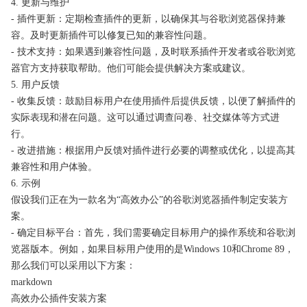
4. 更新与维护
- 插件更新：定期检查插件的更新，以确保其与谷歌浏览器保持兼
容。及时更新插件可以修复已知的兼容性问题。
- 技术支持：如果遇到兼容性问题，及时联系插件开发者或谷歌浏览
器官方支持获取帮助。他们可能会提供解决方案或建议。
5. 用户反馈
- 收集反馈：鼓励目标用户在使用插件后提供反馈，以便了解插件的
实际表现和潜在问题。这可以通过调查问卷、社交媒体等方式进
行。
- 改进措施：根据用户反馈对插件进行必要的调整或优化，以提高其
兼容性和用户体验。
6. 示例
假设我们正在为一款名为“高效办公”的谷歌浏览器插件制定安装方
案。
- 确定目标平台：首先，我们需要确定目标用户的操作系统和谷歌浏
览器版本。例如，如果目标用户使用的是Windows 10和Chrome 89，
那么我们可以采用以下方案：
markdown
高效办公插件安装方案