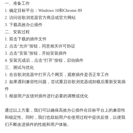
一、准备工作
1. 确定目标平台：Windows 10和Chrome 89
2. 访问谷歌浏览器官方商店或官方网站
3. 下载高效办公插件
二、安装过程
1. 双击下载的插件文件
2. 点击“允许”按钮，同意相关许可协议
3. 点击“安装”按钮，开始安装插件
4. 安装完成后，点击“打开”按钮，启动插件
三、测试与优化
1. 在谷歌浏览器中打开几个网页，观察插件是否正常工作
2. 如果遇到兼容性问题，尝试重启谷歌浏览器或卸载后重新安装插
件
3. 根据用户反馈对插件进行必要的调整或优化
通过以上方案，我们可以确保高效办公插件在目标平台上的兼容性
和稳定性。同时，我们也鼓励用户在使用过程中提供反馈，以便我
们不断改进插件的性能和用户体验。