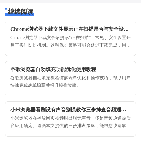
继续阅读
Chrome浏览器下载文件显示正在扫描是否与安全设置有关
Chrome浏览器下载文件后提示“正在扫描”，常见于安全设置开
启了实时防护机制。这种保护策略可能会延迟下载完成，用户
可适度调整设置以提升速度。
谷歌浏览器自动填充功能优化使用教程
谷歌浏览器自动填充教程讲解表单优化和操作技巧，帮助用户
快速完成表单填写并提升操作效率。
小米浏览器看剧没有声音别慌教你三步排查音频通道占用
小米浏览器在播放网页视频时出现无声音，多是音频通道被后
台应用锁定。遵循本文提供的三步排查策略，能帮您快速解除
音轨占用，恢复视频播放的正常声音输出。