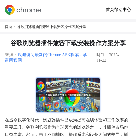
首页
帮助中心
首页
> 谷歌浏览器插件兼容下载安装操作方案分享
谷歌浏览器插件兼容下载安装操作方案分享
来源：
欢迎访问最新的Chrome APK档案 - 学
时间：2025-
富网官网
11-22
在当今数字化时代，浏览器插件已成为提高在线体验和工作效率的
重要工具。谷歌浏览器作为全球领先的浏览器之一，其插件市场也
日益丰富。然而，由于不同地区、操作系统和设备之间的差异，插