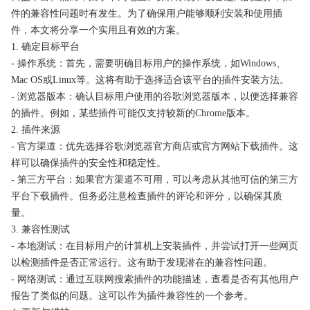
件的兼容性问题时有发生。为了确保用户能够顺利安装和使用插
件，本文将分享一个实用且有效的方案。
1. 确定目标平台
- 操作系统：首先，需要明确目标用户的操作系统，如Windows、
Mac OS或Linux等。这将有助于选择适合该平台的插件安装方法。
- 浏览器版本：确认目标用户使用的谷歌浏览器版本，以便选择兼容
的插件。例如，某些插件可能仅支持较新的Chrome版本。
2. 插件来源
- 官方渠道：优先选择谷歌浏览器官方商店或官方网站下载插件。这
样可以确保插件的安全性和稳定性。
- 第三方平台：如果官方渠道不可用，可以考虑从其他可信的第三方
平台下载插件。但务必注意检查插件的评论和评分，以确保其质
量。
3. 兼容性测试
- 本地测试：在目标用户的计算机上安装插件，并尝试打开一些网页
以检测插件是否正常运行。这有助于发现潜在的兼容性问题。
- 网络测试：通过互联网搜索插件的功能描述，查看是否有其他用户
报告了类似的问题。这可以作为插件兼容性的一个参考。