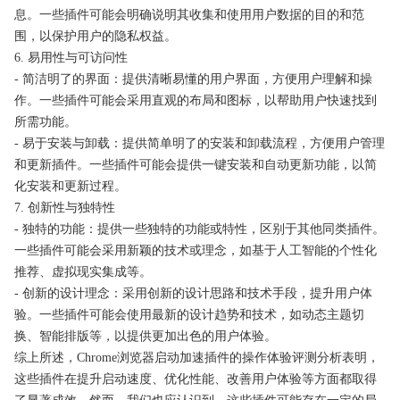
息。一些插件可能会明确说明其收集和使用用户数据的目的和范
围，以保护用户的隐私权益。
6. 易用性与可访问性
- 简洁明了的界面：提供清晰易懂的用户界面，方便用户理解和操
作。一些插件可能会采用直观的布局和图标，以帮助用户快速找到
所需功能。
- 易于安装与卸载：提供简单明了的安装和卸载流程，方便用户管理
和更新插件。一些插件可能会提供一键安装和自动更新功能，以简
化安装和更新过程。
7. 创新性与独特性
- 独特的功能：提供一些独特的功能或特性，区别于其他同类插件。
一些插件可能会采用新颖的技术或理念，如基于人工智能的个性化
推荐、虚拟现实集成等。
- 创新的设计理念：采用创新的设计思路和技术手段，提升用户体
验。一些插件可能会使用最新的设计趋势和技术，如动态主题切
换、智能排版等，以提供更加出色的用户体验。
综上所述，Chrome浏览器启动加速插件的操作体验评测分析表明，
这些插件在提升启动速度、优化性能、改善用户体验等方面都取得