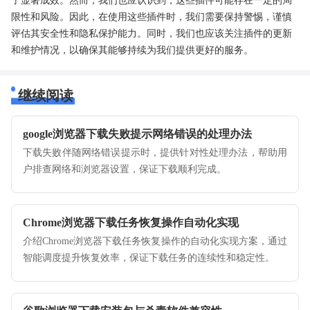
了显著成效。然而，我们也应认识到，这些插件可能存在一定的局
限性和风险。因此，在使用这些插件时，我们需要保持警惕，谨慎
评估其安全性和隐私保护能力。同时，我们也应该关注插件的更新
和维护情况，以确保其能够持续为我们提供更好的服务。
继续阅读
google浏览器下载失败提示网络错误的处理办法
下载失败伴随网络错误提示时，提供针对性处理办法，帮助用
户排查网络和浏览器设置，保证下载顺利完成。
Chrome浏览器下载任务恢复操作自动化实现
介绍Chrome浏览器下载任务恢复操作的自动化实现方案，通过
智能调度提升恢复效率，保证下载任务的连续性和稳定性。