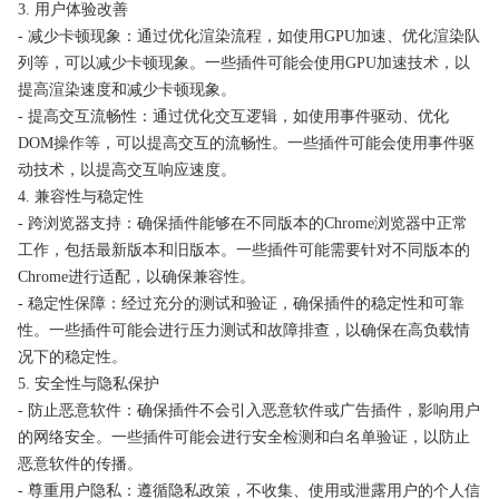
3. 用户体验改善
- 减少卡顿现象：通过优化渲染流程，如使用GPU加速、优化渲染队
列等，可以减少卡顿现象。一些插件可能会使用GPU加速技术，以
提高渲染速度和减少卡顿现象。
- 提高交互流畅性：通过优化交互逻辑，如使用事件驱动、优化
DOM操作等，可以提高交互的流畅性。一些插件可能会使用事件驱
动技术，以提高交互响应速度。
4. 兼容性与稳定性
- 跨浏览器支持：确保插件能够在不同版本的Chrome浏览器中正常
工作，包括最新版本和旧版本。一些插件可能需要针对不同版本的
Chrome进行适配，以确保兼容性。
- 稳定性保障：经过充分的测试和验证，确保插件的稳定性和可靠
性。一些插件可能会进行压力测试和故障排查，以确保在高负载情
况下的稳定性。
5. 安全性与隐私保护
- 防止恶意软件：确保插件不会引入恶意软件或广告插件，影响用户
的网络安全。一些插件可能会进行安全检测和白名单验证，以防止
恶意软件的传播。
- 尊重用户隐私：遵循隐私政策，不收集、使用或泄露用户的个人信