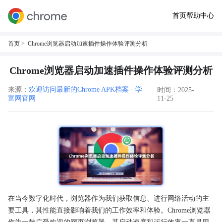
首页
帮助中心
首页
> Chrome浏览器启动加速插件操作体验评测分析
Chrome浏览器启动加速插件操作体验评测分析
来源：
欢迎访问最新的Chrome APK档案 - 学
时间：2025-
富网官网
11-25
在当今数字化时代，浏览器作为我们获取信息、进行网络活动的主
要工具，其性能直接影响着我们的工作效率和体验。Chrome浏览器