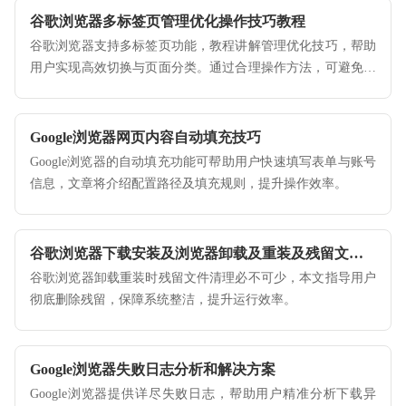
谷歌浏览器多标签页管理优化操作技巧教程
谷歌浏览器支持多标签页功能，教程讲解管理优化技巧，帮助
用户实现高效切换与页面分类。通过合理操作方法，可避免页
面混乱，提升浏览效率与整体操作体验。
Google浏览器网页内容自动填充技巧
Google浏览器的自动填充功能可帮助用户快速填写表单与账号
信息，文章将介绍配置路径及填充规则，提升操作效率。
谷歌浏览器下载安装及浏览器卸载及重装及残留文件清理教程
谷歌浏览器卸载重装时残留文件清理必不可少，本文指导用户
彻底删除残留，保障系统整洁，提升运行效率。
Google浏览器失败日志分析和解决方案
Google浏览器提供详尽失败日志，帮助用户精准分析下载异