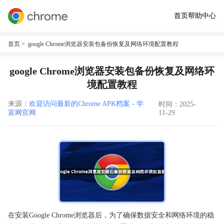
首页
帮助中心
首页
> google Chrome浏览器安装包备份恢复及网络环境配置教程
google Chrome浏览器安装包备份恢复及网络环
境配置教程
来源：
欢迎访问最新的Chrome APK档案 - 学
时间：2025-
富网官网
11-29
在安装Google Chrome浏览器后，为了确保数据安全和网络环境的稳