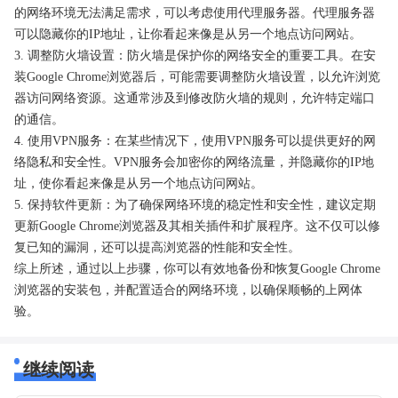
的网络环境无法满足需求，可以考虑使用代理服务器。代理服务器
可以隐藏你的IP地址，让你看起来像是从另一个地点访问网站。
3. 调整防火墙设置：防火墙是保护你的网络安全的重要工具。在安
装Google Chrome浏览器后，可能需要调整防火墙设置，以允许浏览
器访问网络资源。这通常涉及到修改防火墙的规则，允许特定端口
的通信。
4. 使用VPN服务：在某些情况下，使用VPN服务可以提供更好的网
络隐私和安全性。VPN服务会加密你的网络流量，并隐藏你的IP地
址，使你看起来像是从另一个地点访问网站。
5. 保持软件更新：为了确保网络环境的稳定性和安全性，建议定期
更新Google Chrome浏览器及其相关插件和扩展程序。这不仅可以修
复已知的漏洞，还可以提高浏览器的性能和安全性。
综上所述，通过以上步骤，你可以有效地备份和恢复Google Chrome
浏览器的安装包，并配置适合的网络环境，以确保顺畅的上网体
验。
继续阅读