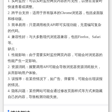
1. 实时监控：可以实时监控网页内容的可见性，以便在需要时
快速查看或调整。
2. 跨平台支持：适用于所有版本的Chrome浏览器，包括桌面版
和移动版。
3. 简单易用：只需调用相关API即可实现功能，无需编写复杂
的代码。
4. 兼容性好：与大多数现代浏览器兼容，包括Firefox、Safari
等。
缺点：
1. 性能影响：由于需要实时监控网页内容，可能会对浏览器的
性能产生一定影响。
2. 资源消耗：频繁调用API可能会导致浏览器资源消耗较大，
从而影响用户体验。
3. 误报率：在某些情况下，如广告、弹窗等，可能会出现误报
的情况。
4. 隐私问题：某些网站可能会通过修改页面样式等方式来隐藏
自己的内容，导致检测功能失效。