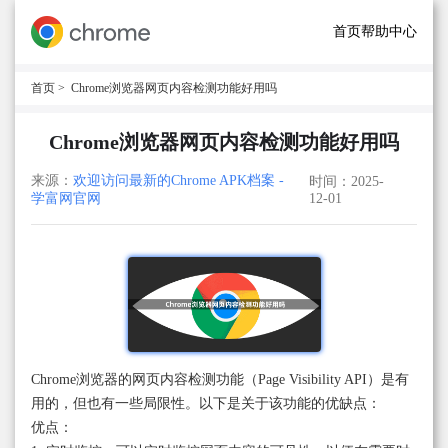
首页
帮助中心
首页
> Chrome浏览器网页内容检测功能好用吗
Chrome浏览器网页内容检测功能好用吗
来源：
欢迎访问最新的Chrome APK档案 -
时间：2025-
学富网官网
12-01
Chrome浏览器的网页内容检测功能（Page Visibility API）是有
用的，但也有一些局限性。以下是关于该功能的优缺点：
优点：