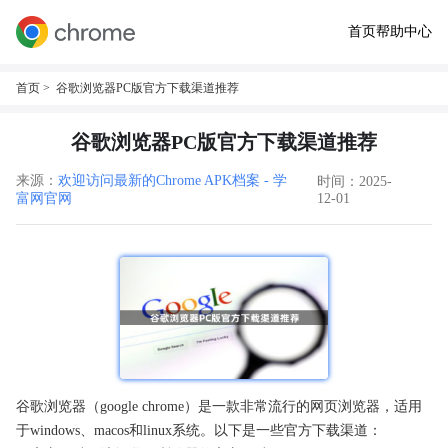
首页
帮助中心
首页
> 谷歌浏览器PC版官方下载渠道推荐
谷歌浏览器PC版官方下载渠道推荐
来源：
欢迎访问最新的Chrome APK档案 - 学
时间：2025-
富网官网
12-01
谷歌浏览器（google chrome）是一款非常流行的网页浏览器，适用
于windows、macos和linux系统。以下是一些官方下载渠道：