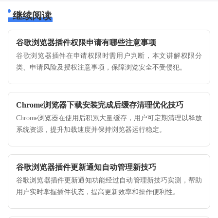
继续阅读
谷歌浏览器插件权限申请有哪些注意事项
谷歌浏览器插件在申请权限时需用户判断，本文讲解权限分
类、申请风险及授权注意事项，保障浏览安全不受侵犯。
Chrome浏览器下载安装完成后缓存清理优化技巧
Chrome浏览器在使用后积累大量缓存，用户可定期清理以释放
系统资源，提升加载速度并保持浏览器运行稳定。
谷歌浏览器插件更新通知自动管理新技巧
谷歌浏览器插件更新通知功能经过自动管理新技巧实测，帮助
用户实时掌握插件状态，提高更新效率和操作便利性。