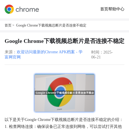
首页
帮助中心
首页
> Google Chrome下载视频总断片是否连接不稳定
Google Chrome下载视频总断片是否连接不稳定
来源：
欢迎访问最新的Chrome APK档案 - 学
时间：2025-
富网官网
06-21
以下是关于Google Chrome下载视频总断片是否连接不稳定的介绍：
1. 检查网络连接：确保设备已正常连接到网络，可以尝试打开其他