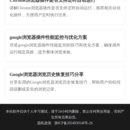
Chrome浏览器插件是否支持定时自动运行
讲解Chrome浏览器插件是否支持定时自动运行，推荐相关自动
化插件，方便用户定时执行任务。
google浏览器插件性能监控与优化方案
详述google浏览器插件性能监控的技巧和优化方案，确保插件
运行稳定高效，提升整体浏览体验。
Google浏览器浏览历史恢复技巧分享
分享实用的Google浏览器浏览历史恢复技巧，帮助用户轻松找
回误删或丢失的浏览记录。
本站软件仅供个人学习测试，请于24小时内删除，禁止任何商业用途，否则产
生所有后果自负。
隐私政策
陕ICP备2024030148号-26