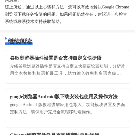
综上所述，通过以上步骤和方法，您可以有效地解决Google Chrome
浏览器下载任务恢复的问题。如果问题仍然存在，建议进一步检查
系统或联系技术支持获取帮助。
继续阅读
谷歌浏览器插件设置是否支持自定义快捷语
介绍谷歌浏览器插件是否支持自定义快捷语设置功能，分析常
用文本替换和短语扩展工具，助力输入效率和多语言编写工
作。
google浏览器Android版下载安装包使用及操作方法
google Android 版教程讲解应用包导入、功能模块设置及界面
定制方法，确保用户完成全流程移动端操作。