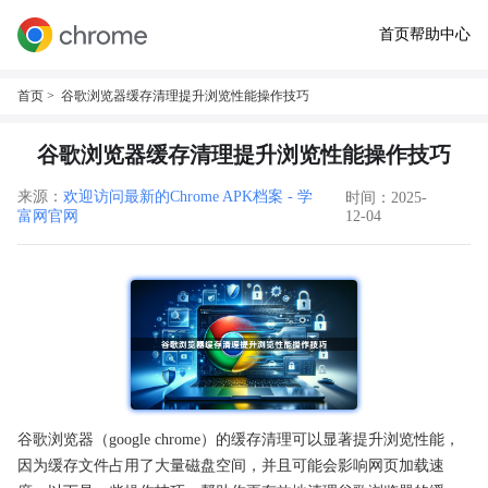
首页
帮助中心
首页
> 谷歌浏览器缓存清理提升浏览性能操作技巧
谷歌浏览器缓存清理提升浏览性能操作技巧
来源：
欢迎访问最新的Chrome APK档案 - 学
时间：2025-
富网官网
12-04
谷歌浏览器（google chrome）的缓存清理可以显著提升浏览性能，
因为缓存文件占用了大量磁盘空间，并且可能会影响网页加载速