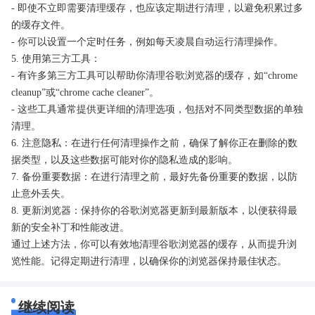
- 即使不立即需要清理缓存，也应该定期进行清理，以避免积累过多
的缓存文件。
- 你可以设置一个定时任务，例如每天凌晨自动运行清理操作。
5. 使用第三方工具：
- 有许多第三方工具可以帮助你清理谷歌浏览器的缓存，如“chrome
cleanup”或“chrome cache cleaner”。
- 这些工具通常提供更详细的清理选项，包括对不同类型数据的单独
清理。
6. 注意隐私：在进行任何清理操作之前，确保了解你正在删除的数
据类型，以及这些数据可能对你的隐私造成的影响。
7. 备份重要数据：在进行清理之前，最好先备份重要的数据，以防
止意外丢失。
8. 更新浏览器：保持你的谷歌浏览器更新到最新版本，以便获得最
新的安全补丁和性能改进。
通过上述方法，你可以有效地清理谷歌浏览器的缓存，从而提升浏
览性能。记得定期进行清理，以确保你的浏览器保持最佳状态。
继续阅读