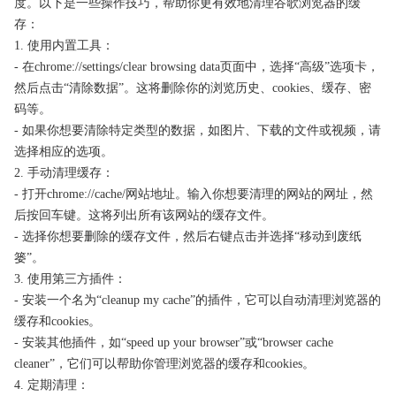
度。以下是一些操作技巧，帮助你更有效地清理谷歌浏览器的缓
存：
1. 使用内置工具：
- 在chrome://settings/clear browsing data页面中，选择“高级”选项卡，
然后点击“清除数据”。这将删除你的浏览历史、cookies、缓存、密
码等。
- 如果你想要清除特定类型的数据，如图片、下载的文件或视频，请
选择相应的选项。
2. 手动清理缓存：
- 打开chrome://cache/网站地址。输入你想要清理的网站的网址，然
后按回车键。这将列出所有该网站的缓存文件。
- 选择你想要删除的缓存文件，然后右键点击并选择“移动到废纸
篓”。
3. 使用第三方插件：
- 安装一个名为“cleanup my cache”的插件，它可以自动清理浏览器的
缓存和cookies。
- 安装其他插件，如“speed up your browser”或“browser cache
cleaner”，它们可以帮助你管理浏览器的缓存和cookies。
4. 定期清理：