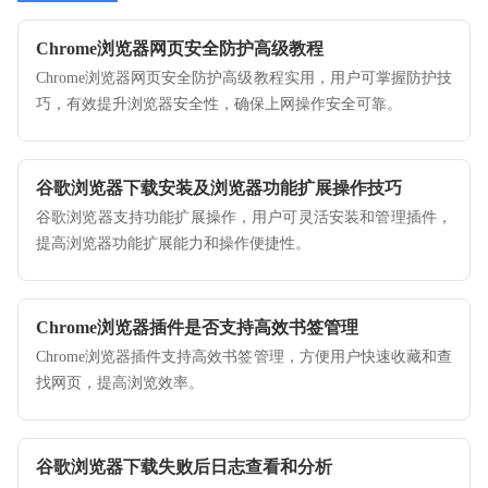
Chrome浏览器网页安全防护高级教程
Chrome浏览器网页安全防护高级教程实用，用户可掌握防护技
巧，有效提升浏览器安全性，确保上网操作安全可靠。
谷歌浏览器下载安装及浏览器功能扩展操作技巧
谷歌浏览器支持功能扩展操作，用户可灵活安装和管理插件，
提高浏览器功能扩展能力和操作便捷性。
Chrome浏览器插件是否支持高效书签管理
Chrome浏览器插件支持高效书签管理，方便用户快速收藏和查
找网页，提高浏览效率。
谷歌浏览器下载失败后日志查看和分析