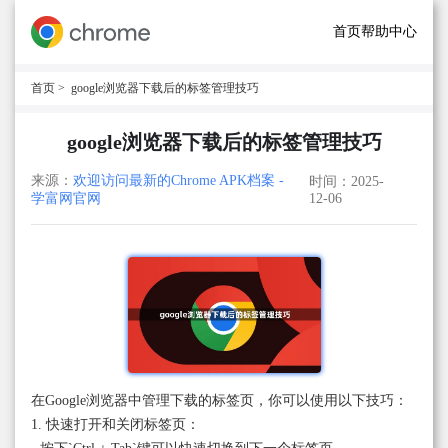
首页
帮助中心
首页
> google浏览器下载后的标签管理技巧
google浏览器下载后的标签管理技巧
来源：
欢迎访问最新的Chrome APK档案 -
时间：2025-
学富网官网
12-06
在Google浏览器中管理下载的标签页，你可以使用以下技巧：
1. 快速打开和关闭标签页：