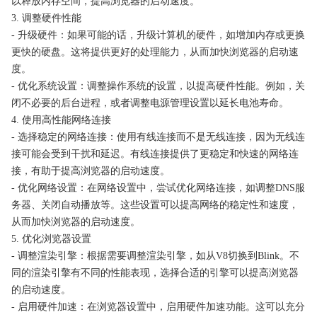
以释放内存空间，提高浏览器的启动速度。
3. 调整硬件性能
- 升级硬件：如果可能的话，升级计算机的硬件，如增加内存或更换
更快的硬盘。这将提供更好的处理能力，从而加快浏览器的启动速
度。
- 优化系统设置：调整操作系统的设置，以提高硬件性能。例如，关
闭不必要的后台进程，或者调整电源管理设置以延长电池寿命。
4. 使用高性能网络连接
- 选择稳定的网络连接：使用有线连接而不是无线连接，因为无线连
接可能会受到干扰和延迟。有线连接提供了更稳定和快速的网络连
接，有助于提高浏览器的启动速度。
- 优化网络设置：在网络设置中，尝试优化网络连接，如调整DNS服
务器、关闭自动播放等。这些设置可以提高网络的稳定性和速度，
从而加快浏览器的启动速度。
5. 优化浏览器设置
- 调整渲染引擎：根据需要调整渲染引擎，如从V8切换到Blink。不
同的渲染引擎有不同的性能表现，选择合适的引擎可以提高浏览器
的启动速度。
- 启用硬件加速：在浏览器设置中，启用硬件加速功能。这可以充分