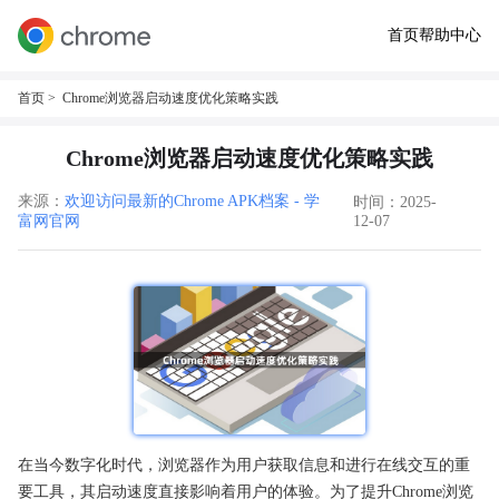
首页
帮助中心
首页
> Chrome浏览器启动速度优化策略实践
Chrome浏览器启动速度优化策略实践
来源：
欢迎访问最新的Chrome APK档案 - 学
时间：2025-
富网官网
12-07
在当今数字化时代，浏览器作为用户获取信息和进行在线交互的重
要工具，其启动速度直接影响着用户的体验。为了提升Chrome浏览