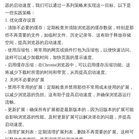
器的启动速度，我们可以通过一系列策略来实现这一目标。以下是
一些实践策略：
1. 优化缓存设置
- 清除不必要的缓存：定期检查并清除浏览器的缓存数据，特别是那
些不再需要的文件，如临时文件、历史记录等。这有助于释放存储
空间，提高浏览器的启动速度。
- 使用压缩包：将常用的网页或插件打包为压缩包，以便快速访问。
这样可以减少加载时间，加快页面的显示速度。
- 启用缓存压缩：在Chrome浏览器中，可以启用缓存压缩功能。这
将减少下载时所需的时间和带宽，从而提高启动速度。
2. 关闭不必要的扩展
- 禁用不常用的扩展：定期检查并禁用那些不常用或未使用的扩展，
以减少浏览器的负担。这有助于提高启动速度，并确保浏览器运行
流畅。
- 更新扩展：确保所有扩展都是最新版本的，因为旧版本的扩展可能
会影响浏览器的性能。及时更新扩展可以解决潜在的问题，并提高
启动速度。
- 清理扩展列表：定期清理扩展列表，删除不再需要的扩展。这样可