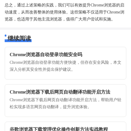
总之，通过上述策略的实践，我们可以有效提升Chrome浏览器的启
动速度，从而改善整体的使用体验。这些策略不仅适用于Chrome浏
览器，也适用于其他主流浏览器，值得广大用户尝试和实施。
继续阅读
Chrome浏览器自动登录功能安全吗
Chrome浏览器自动登录功能方便快捷，但存在安全风险，本文
深入分析其安全性并提出保护建议。
Chrome浏览器下载后网页自动翻译功能开启方法
Chrome浏览器下载后网页自动翻译功能开启方法，帮助用户轻
松实现多语言网页自动翻译，提升浏览体验。
谷歌浏览器下载管理优化操作创新方法实战教程