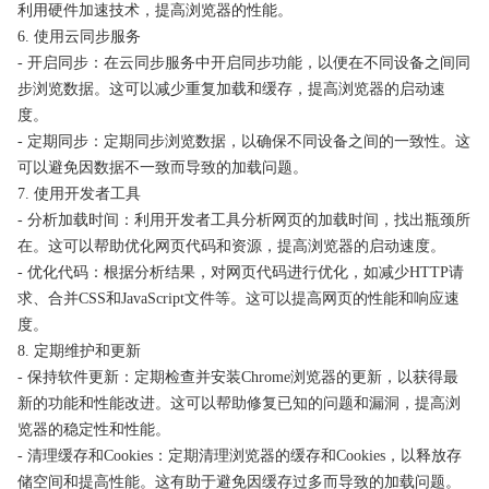
利用硬件加速技术，提高浏览器的性能。
6. 使用云同步服务
- 开启同步：在云同步服务中开启同步功能，以便在不同设备之间同
步浏览数据。这可以减少重复加载和缓存，提高浏览器的启动速
度。
- 定期同步：定期同步浏览数据，以确保不同设备之间的一致性。这
可以避免因数据不一致而导致的加载问题。
7. 使用开发者工具
- 分析加载时间：利用开发者工具分析网页的加载时间，找出瓶颈所
在。这可以帮助优化网页代码和资源，提高浏览器的启动速度。
- 优化代码：根据分析结果，对网页代码进行优化，如减少HTTP请
求、合并CSS和JavaScript文件等。这可以提高网页的性能和响应速
度。
8. 定期维护和更新
- 保持软件更新：定期检查并安装Chrome浏览器的更新，以获得最
新的功能和性能改进。这可以帮助修复已知的问题和漏洞，提高浏
览器的稳定性和性能。
- 清理缓存和Cookies：定期清理浏览器的缓存和Cookies，以释放存
储空间和提高性能。这有助于避免因缓存过多而导致的加载问题。