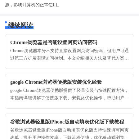
源，影响计算机的正常使用。
继续阅读
Chrome浏览器是否能设置网页访问密码
Chrome浏览器本身不支持直接设置网页访问密码，但用户可通
过第三方扩展实现访问控制。本文介绍相关方法及替代方案，
提升浏览隐私安全。
google Chrome浏览器便携版安装优化经验
google Chrome浏览器便携版提供了轻量安装与快速配置方法，
本指南详细讲解了便携版下载、安装及优化操作，帮助用户提
升使用效率和稳定性。
谷歌浏览器轻量版iPhone版自动填表优化版下载教程
谷歌浏览器轻量版iPhone版自动填表优化版支持快速填写网页
表单，提升用户操作效率，下载流程便捷，优化移动端浏览器