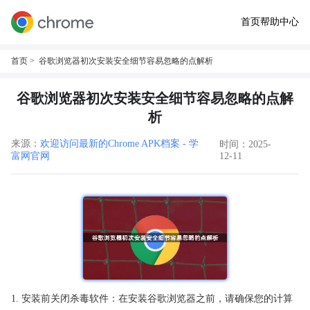
首页
帮助中心
首页
> 谷歌浏览器初次安装安全细节容易忽略的点解析
谷歌浏览器初次安装安全细节容易忽略的点解
析
来源：
欢迎访问最新的Chrome APK档案 - 学
时间：2025-
富网官网
12-11
1. 安装前关闭杀毒软件：在安装谷歌浏览器之前，请确保您的计算